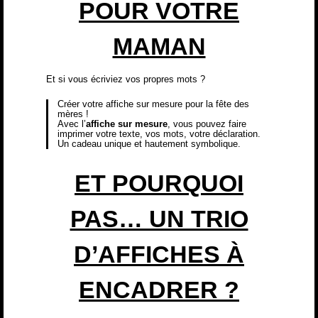
POUR VOTRE
MAMAN
Et si vous écriviez vos propres mots ?
Créer votre
affiche sur mesure pour la fête des
mères
!
Avec l’
affiche sur mesure
, vous pouvez faire
imprimer votre texte, vos mots, votre déclaration.
Un cadeau unique et hautement symbolique.
ET POURQUOI
PAS… UN TRIO
D’AFFICHES À
ENCADRER ?