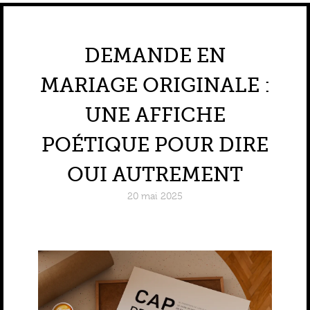
DEMANDE EN
MARIAGE ORIGINALE :
UNE AFFICHE
POÉTIQUE POUR DIRE
OUI AUTREMENT
20 mai 2025