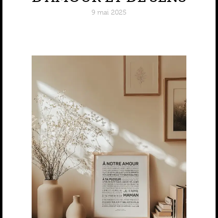
9 mai 2025