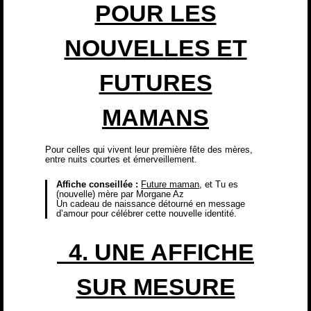
POUR LES
NOUVELLES ET
FUTURES
MAMANS
Pour celles qui vivent leur première fête des mères,
entre nuits courtes et émerveillement.
Affiche conseillée :
Future maman
, et
Tu es
(nouvelle) mère
par Morgane Az
Un cadeau de naissance détourné en message
d’amour pour célébrer cette nouvelle identité.
4. UNE AFFICHE
SUR MESURE