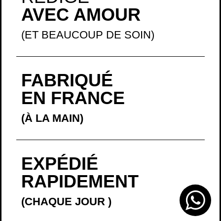
AVEC AMOUR
(ET BEAUCOUP DE SOIN)
FABRIQUÉ
EN FRANCE
(À LA MAIN)
EXPÉDIÉ
RAPIDEMENT
(CHAQUE JOUR
)