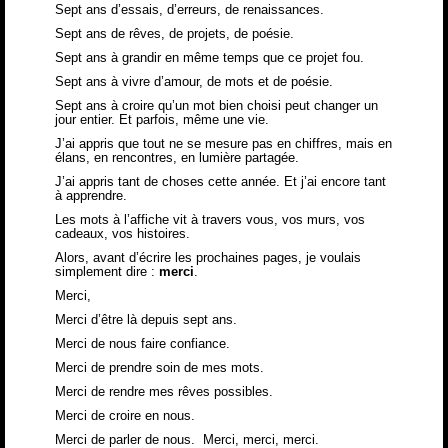
Sept ans d’essais, d’erreurs, de renaissances.
Sept ans de rêves, de projets, de poésie.
Sept ans à grandir en même temps que ce projet fou.
Sept ans à vivre d’amour, de mots et de poésie.
Sept ans à croire qu’un mot bien choisi peut changer un
jour entier. Et parfois, même une vie.
J’ai appris que tout ne se mesure pas en chiffres, mais en
élans, en rencontres, en lumière partagée.
J’ai appris tant de choses cette année. Et j’ai encore tant
à apprendre.
Les mots à l’affiche vit à travers vous, vos murs, vos
cadeaux, vos histoires.
Alors, avant d’écrire les prochaines pages, je voulais
simplement dire :
merci
.
Merci,
Merci d’être là depuis sept ans.
Merci de nous faire confiance.
Merci de prendre soin de mes mots.
Merci de rendre mes rêves possibles.
Merci de croire en nous.
Merci de parler de nous. Merci, merci, merci.