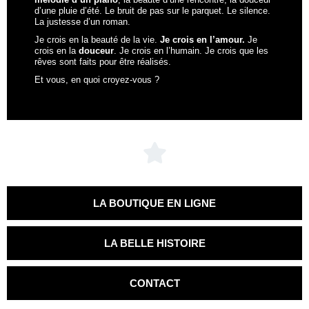
d’une pluie d’été. Le bruit de pas sur le parquet. Le silence.
La justesse d’un roman.
Je crois en la beauté de la vie.
Je crois en l’amour.
Je
crois en la
douceur
. Je crois en l’humain. Je crois que les
rêves sont faits pour être réalisés.
Et vous, en quoi croyez-vous ?
LA BOUTIQUE EN LIGNE
LA BELLE HISTOIRE
CONTACT