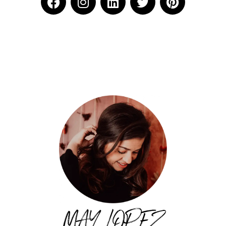
MAY LOPEZ