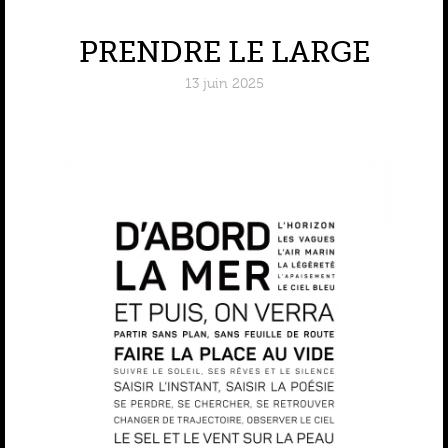
PRENDRE LE LARGE
13 juin 2025