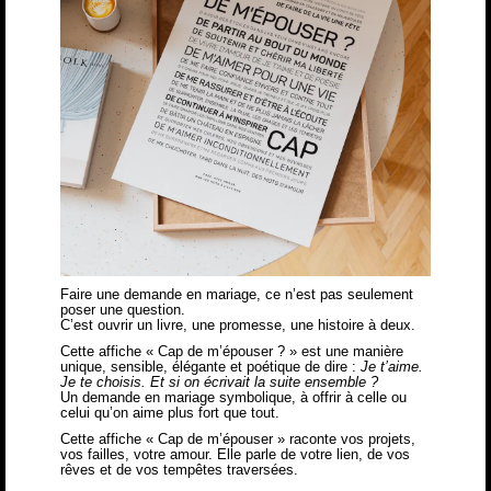
Faire une demande en mariage, ce n’est pas seulement
poser une question.
C’est ouvrir un livre, une promesse, une histoire à deux.
Cette affiche « Cap de m’épouser ? » est une manière
unique, sensible, élégante et poétique de dire :
Je t’aime.
Je te choisis. Et si on écrivait la suite ensemble ?
Un demande en mariage symbolique, à offrir à celle ou
celui qu’on aime plus fort que tout.
Cette affiche «
Cap de m’épouser
» raconte vos projets,
vos failles, votre amour. Elle parle de votre lien, de vos
rêves et de vos tempêtes traversées.