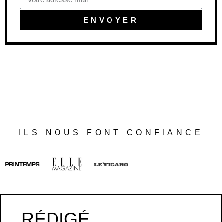
ENVOYER
ILS NOUS FONT CONFIANCE
RÉDIGÉ