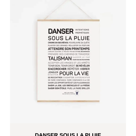
DANSER SOUS LA PLUIE