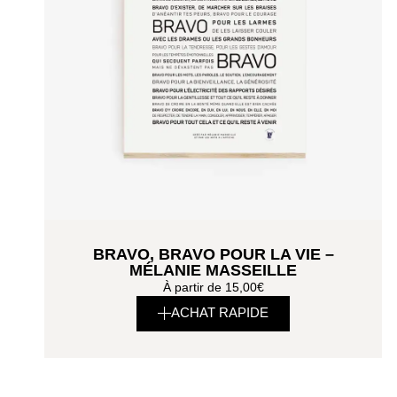
BRAVO, BRAVO POUR LA VIE –
MÉLANIE MASSEILLE
À partir de
15,00
€
ACHAT RAPIDE