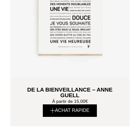
DE LA BIENVEILLANCE – ANNE
GUELL
À partir de
15,00
€
ACHAT RAPIDE