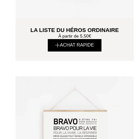
LA LISTE DU HÉROS ORDINAIRE
À partir de
5,50
€
ACHAT RAPIDE