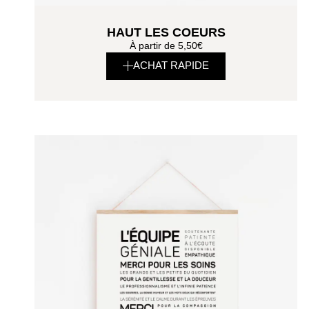
HAUT LES COEURS
À partir de
5,50
€
ACHAT RAPIDE