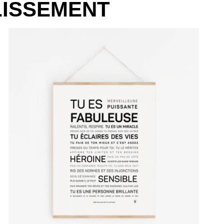
LISSEMENT