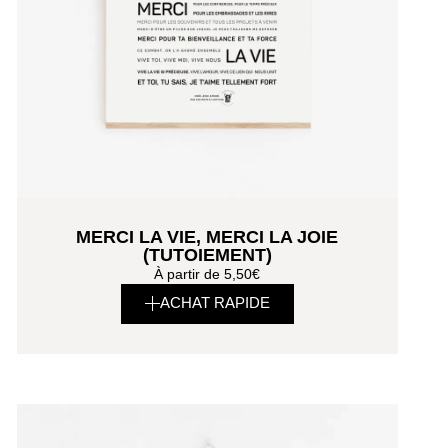
MERCI LA VIE, MERCI LA JOIE
(TUTOIEMENT)
À partir de
5,50
€
ACHAT RAPIDE