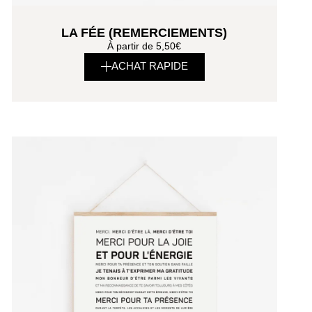
LA FÉE (REMERCIEMENTS)
À partir de
5,50
€
ACHAT RAPIDE