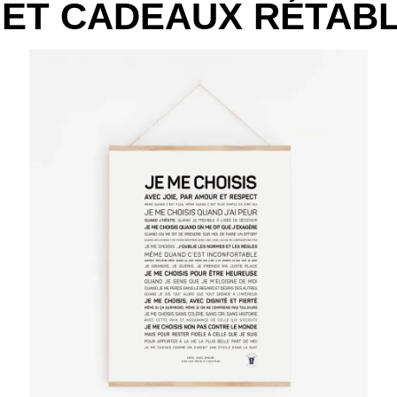
 ET CADEAUX RÉTAB