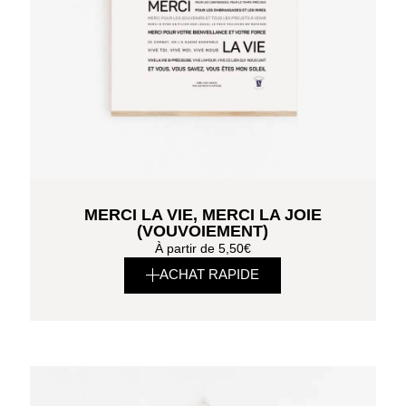
MERCI LA VIE, MERCI LA JOIE
(VOUVOIEMENT)
À partir de
5,50
€
ACHAT RAPIDE