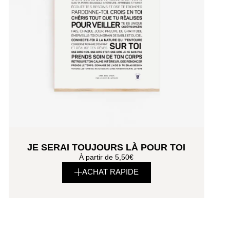
JE SERAI TOUJOURS LÀ POUR TOI
À partir de
5,50
€
ACHAT RAPIDE