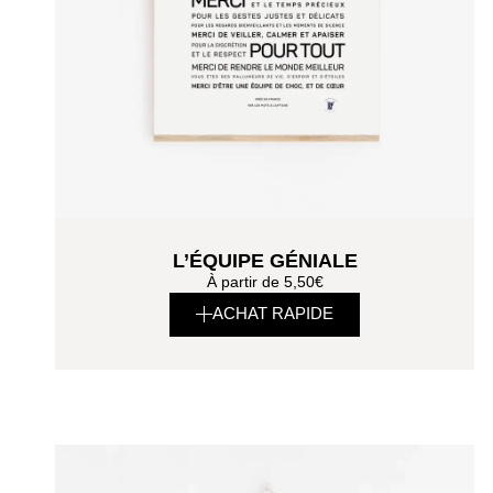
L’ÉQUIPE GÉNIALE
À partir de
5,50
€
ACHAT RAPIDE