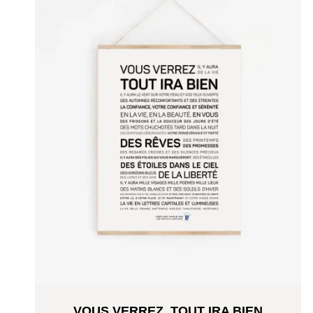
VOUS VERREZ, TOUT IRA BIEN