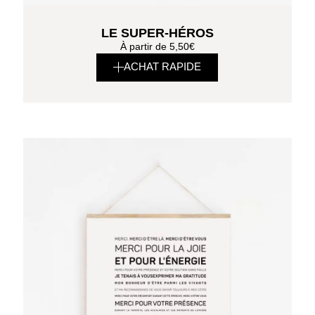
LE SUPER-HÉROS
À partir de
5,50
€
ACHAT RAPIDE