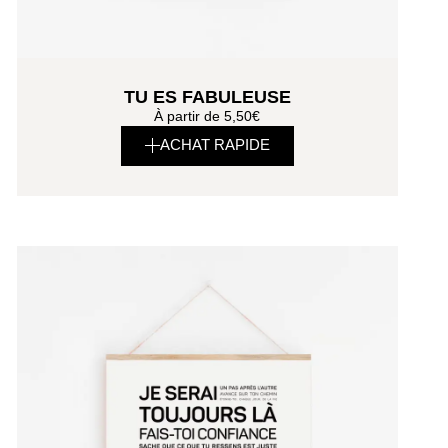
TU ES FABULEUSE
À partir de
5,50
€
ACHAT RAPIDE