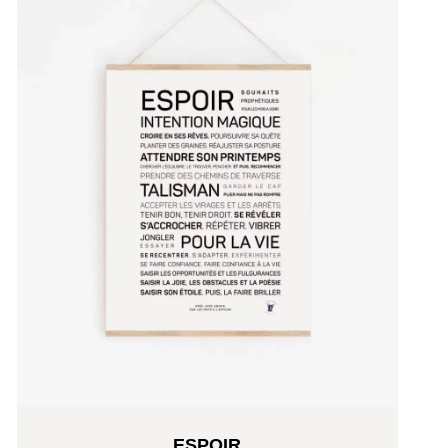
ESPOIR