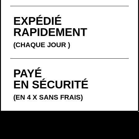
EXPÉDIÉ
RAPIDEMENT
(CHAQUE JOUR
)
PAYÉ
EN SÉCURITÉ
(EN 4 X SANS FRAIS)
LA BELLE
HISTOIRE