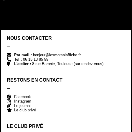
NOUS CONTACTER
Par mail :
bonjour@lesmotsalaffiche.fr
Tel :
06 15 13 85 99
L'atelier :
8 rue Baronie, Toulouse (sur rendez-vous)
RESTONS EN CONTACT
Facebook
Instagram
Le journal
Le club privé
LE CLUB PRIVÉ