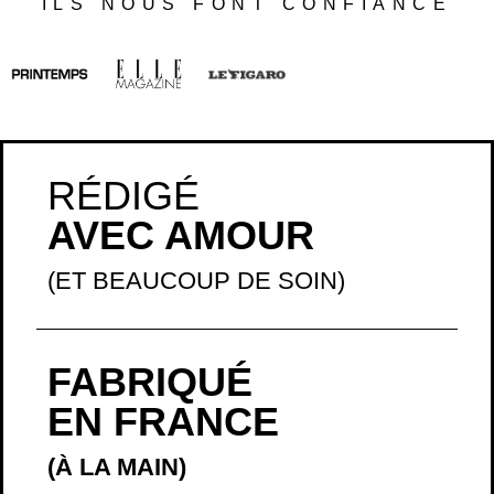
ILS NOUS FONT CONFIANCE
RÉDIGÉ
AVEC AMOUR
(ET BEAUCOUP DE SOIN)
FABRIQUÉ
EN FRANCE
(À LA MAIN)