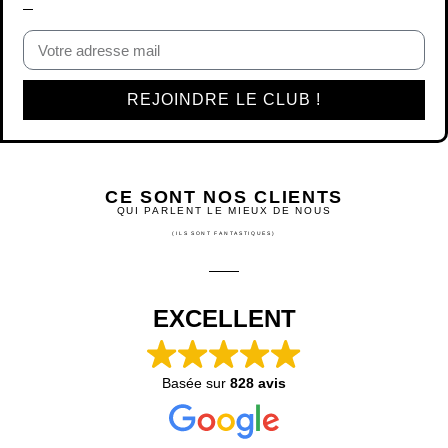
REJOINDRE LE CLUB !
CE SONT NOS CLIENTS
QUI PARLENT LE MIEUX DE NOUS
(ILS SONT FANTASTIQUES)
EXCELLENT
Basée sur
828 avis