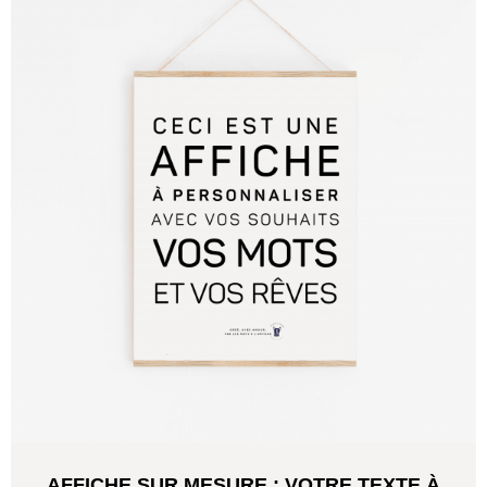
AFFICHE SUR MESURE : VOTRE TEXTE À