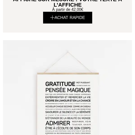
L’AFFICHE
À partir de
42,00
€
ACHAT RAPIDE