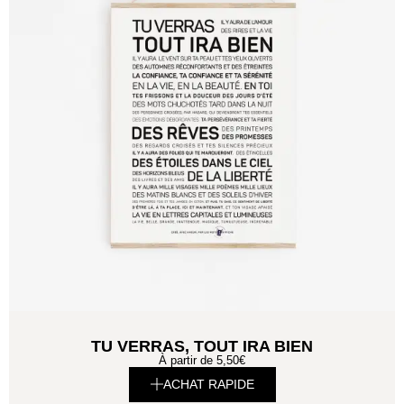
TU VERRAS, TOUT IRA BIEN
À partir de
5,50
€
ACHAT RAPIDE