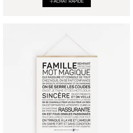
ACHAT RAPIDE