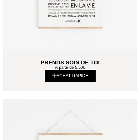
PRENDS SOIN DE TOI
À partir de
5,50
€
ACHAT RAPIDE