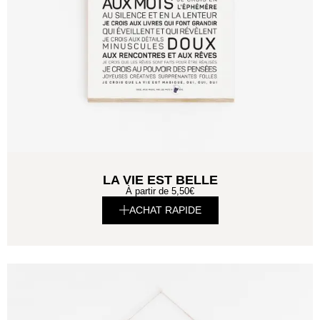
LA VIE EST BELLE
À partir de
5,50
€
ACHAT RAPIDE