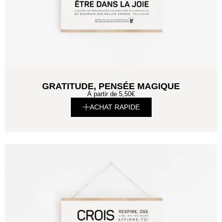
GRATITUDE, PENSÉE MAGIQUE
À partir de
5,50
€
ACHAT RAPIDE