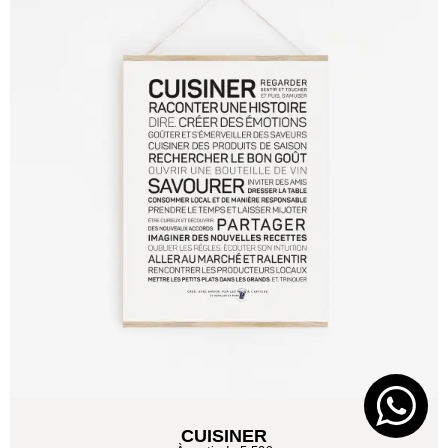
CUISINER