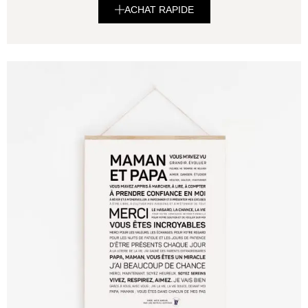
ACHAT RAPIDE