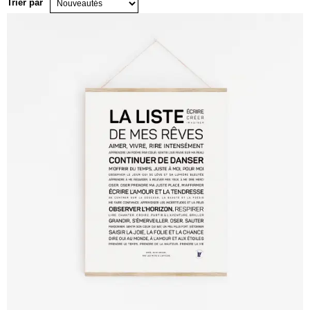
Trier par