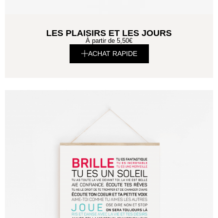
LES PLAISIRS ET LES JOURS
À partir de
5,50
€
ACHAT RAPIDE