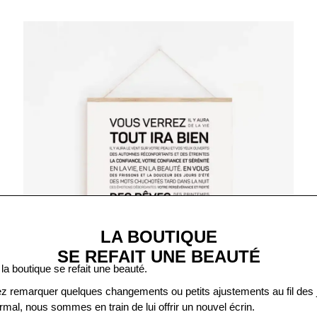
LA BOUTIQUE
SE REFAIT UNE BEAUTÉ
 la boutique se refait une beauté.
z remarquer quelques changements ou petits ajustements au fil des j
normal, nous sommes en train de lui offrir un nouvel écrin.