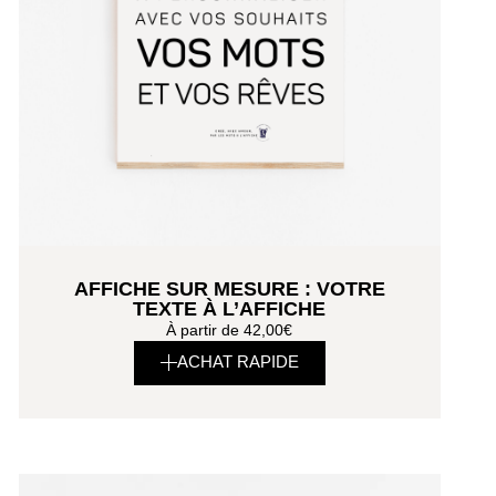
AFFICHE SUR MESURE : VOTRE
TEXTE À L’AFFICHE
À partir de
42,00
€
ACHAT RAPIDE