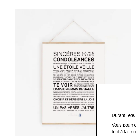
Durant l’été,
Vous pourrie
tout à fait 