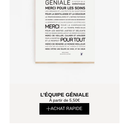
L’ÉQUIPE GÉNIALE
À partir de
5,50
€
ACHAT RAPIDE