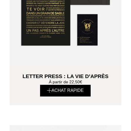
LETTER PRESS : LA VIE D’APRÈS
À partir de
22,50
€
ACHAT RAPIDE