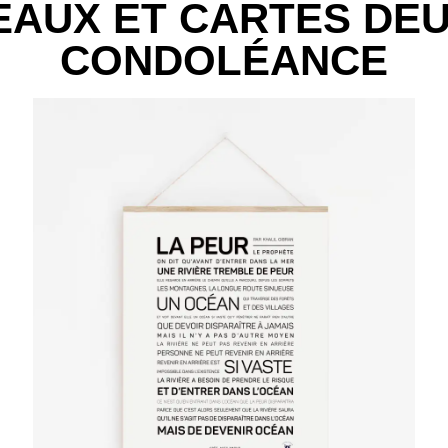
AUX ET CARTES DEU
CONDOLÉANCE