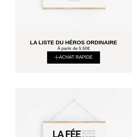
LA LISTE DU HÉROS ORDINAIRE
À partir de
5,50
€
ACHAT RAPIDE