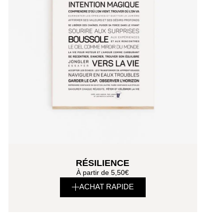
RÉSILIENCE
À partir de
5,50
€
ACHAT RAPIDE