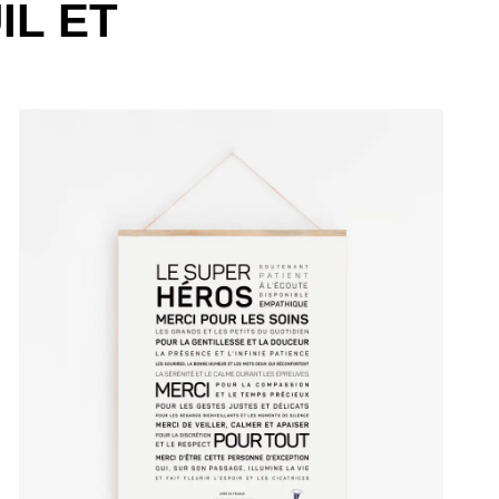
IL ET