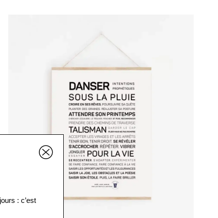
ours : c’est