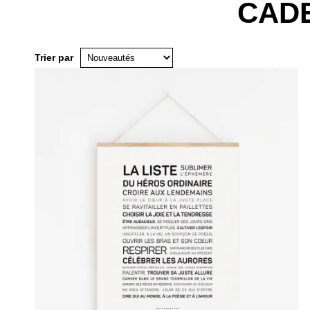
CADE
Trier par