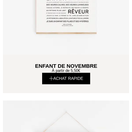
ENFANT DE NOVEMBRE
À partir de
5,50
€
ACHAT RAPIDE