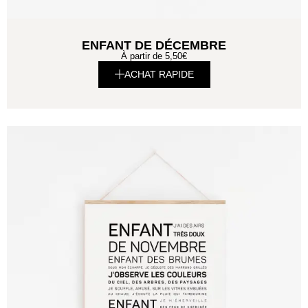
ENFANT DE DÉCEMBRE
À partir de
5,50
€
ACHAT RAPIDE