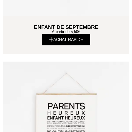
ENFANT DE SEPTEMBRE
À partir de
5,50
€
ACHAT RAPIDE