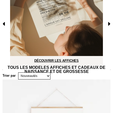
DÉCOUVRIR LES AFFICHES
TOUS LES MODÈLES AFFICHES ET CADEAUX DE
NAISSANCE ET DE GROSSESSE
Trier par