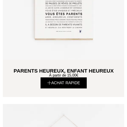
PARENTS HEUREUX, ENFANT HEUREUX
À partir de
15,00
€
ACHAT RAPIDE