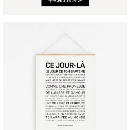
ACHAT RAPIDE