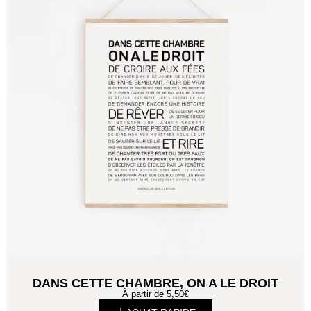
DANS CETTE CHAMBRE, ON A LE DROIT
À partir de
5,50
€