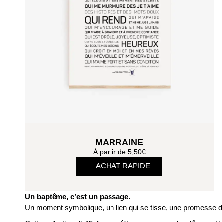
MARRAINE
À partir de
5,50
€
ACHAT RAPIDE
Un baptême, c’est un passage.
Un moment symbolique, un lien qui se tisse, une promesse d’