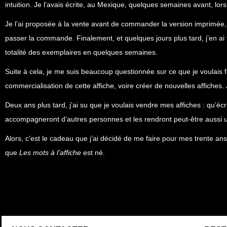
intuition. Je l’avais écrite, au Mexique, quelques semaines avant, 
Je l’ai proposée à la vente avant de commander la version imprimée, 
passer la commande. Finalement, et quelques jours plus tard, j’en ai
totalité des exemplaires en quelques semaines.
Suite à cela, je me suis beaucoup questionnée sur ce que je voulais fa
commercialisation de cette affiche, voire créer de nouvelles affiches.
Deux ans plus tard, j’ai su que je voulais vendre mes affiches : qu’é
accompagneront d’autres personnes et les rendront peut-être aussi u
Alors, c’est le cadeau que j’ai décidé de me faire pour mes trente an
que
Les mots à l’affiche
est né.