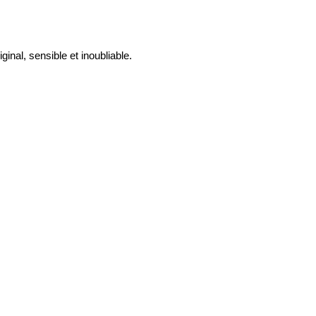
nal, sensible et inoubliable.