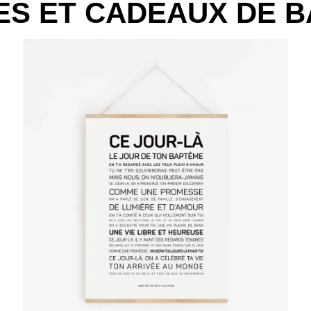
ES ET CADEAUX DE 