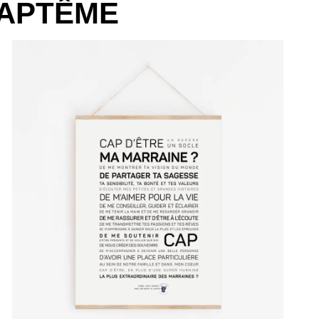
BAPTÊME