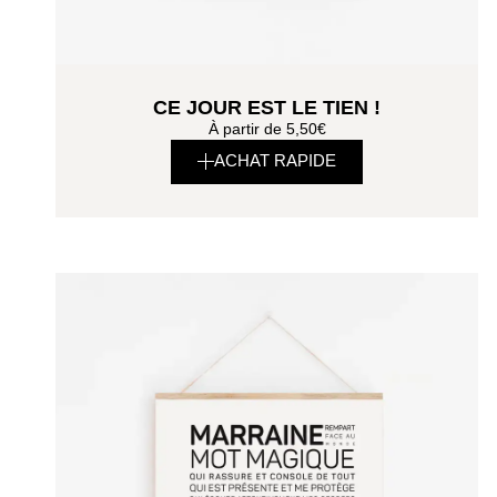
CE JOUR EST LE TIEN !
À partir de
5,50
€
ACHAT RAPIDE