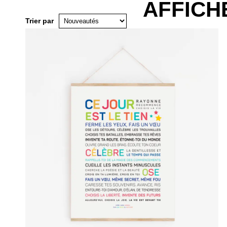
AFFICH
Trier par