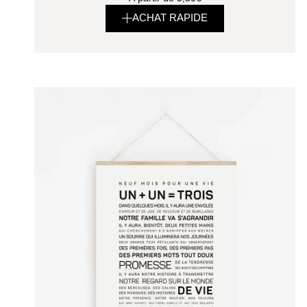
ACHAT RAPIDE