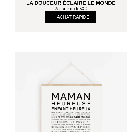
LA DOUCEUR ÉCLAIRE LE MONDE
À partir de
5,50
€
ACHAT RAPIDE