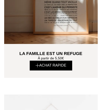
LA FAMILLE EST UN REFUGE
À partir de
5,50
€
ACHAT RAPIDE