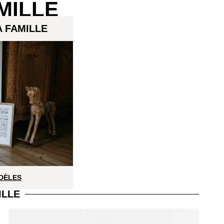
MILLE
 FAMILLE
DÈLES
ILLE