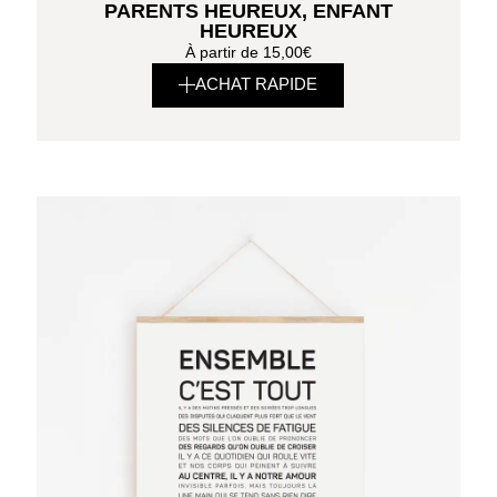
PARENTS HEUREUX, ENFANT
HEUREUX
À partir de
15,00
€
ACHAT RAPIDE