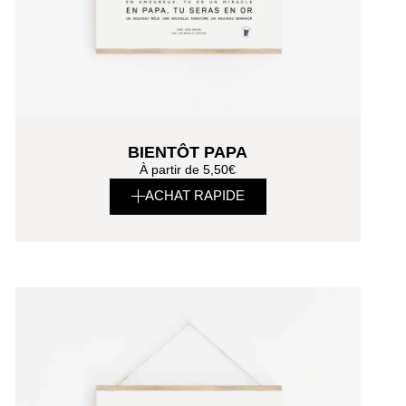
BIENTÔT PAPA
À partir de
5,50
€
ACHAT RAPIDE