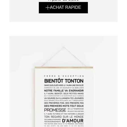
ACHAT RAPIDE