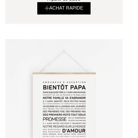
ACHAT RAPIDE