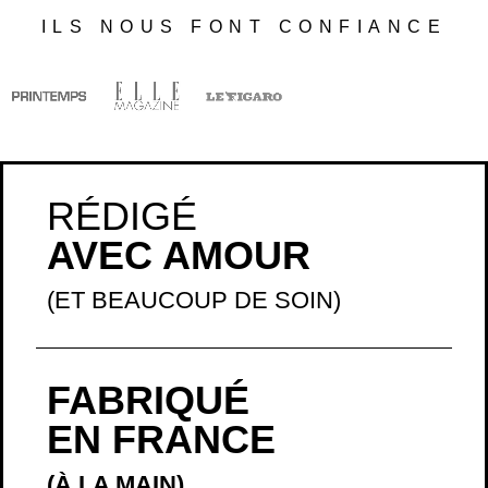
ILS NOUS FONT CONFIANCE
RÉDIGÉ
AVEC AMOUR
(ET BEAUCOUP DE SOIN)
FABRIQUÉ
EN FRANCE
(À LA MAIN)