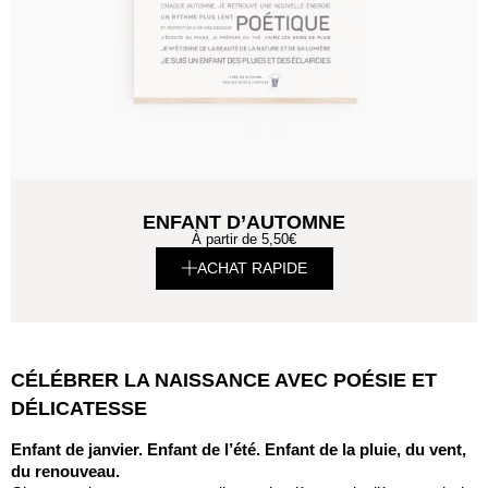
ENFANT D’AUTOMNE
À partir de
5,50
€
ACHAT RAPIDE
CÉLÉBRER LA NAISSANCE AVEC POÉSIE ET
DÉLICATESSE
Enfant de janvier. Enfant de l’été. Enfant de la pluie, du vent,
du renouveau.