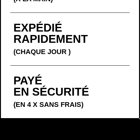
EXPÉDIÉ
RAPIDEMENT
(CHAQUE JOUR
)
PAYÉ
EN SÉCURITÉ
(EN 4 X SANS FRAIS)