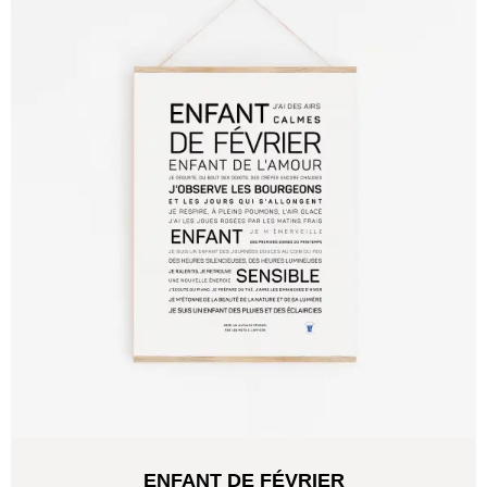
ENFANT DE FÉVRIER