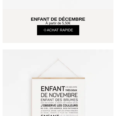
ENFANT DE DÉCEMBRE
À partir de
5,50
€
ACHAT RAPIDE