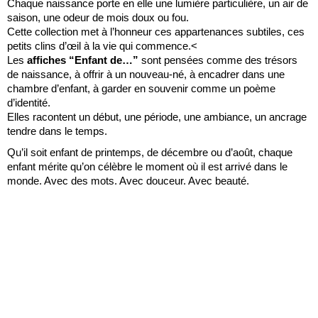
Chaque naissance porte en elle une lumière particulière, un air de
saison, une odeur de mois doux ou fou.
Cette collection met à l’honneur ces appartenances subtiles, ces
petits clins d’œil à la vie qui commence.<
Les
affiches “Enfant de…”
sont pensées comme des trésors
de naissance, à offrir à un nouveau-né, à encadrer dans une
chambre d’enfant, à garder en souvenir comme un poème
d’identité.
Elles racontent un début, une période, une ambiance, un ancrage
tendre dans le temps.
Qu’il soit enfant de printemps, de décembre ou d’août, chaque
enfant mérite qu’on célèbre le moment où il est arrivé dans le
monde. Avec des mots. Avec douceur. Avec beauté.