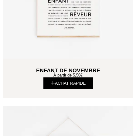
ENFANT DE NOVEMBRE
À partir de
5,50
€
ACHAT RAPIDE