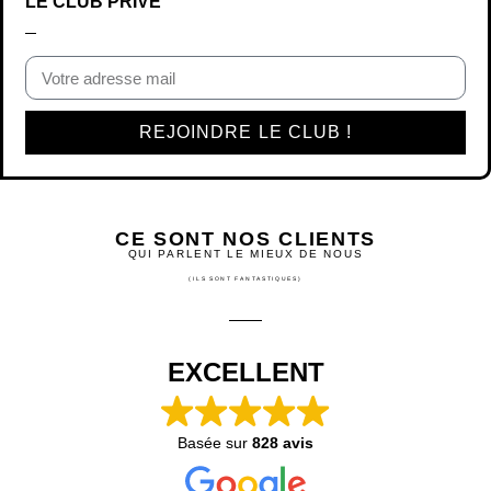
LE CLUB PRIVÉ
REJOINDRE LE CLUB !
CE SONT NOS CLIENTS
QUI PARLENT LE MIEUX DE NOUS
(ILS SONT FANTASTIQUES)
EXCELLENT
Basée sur
828 avis