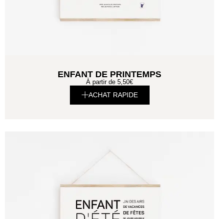
ENFANT DE PRINTEMPS
À partir de
5,50
€
ACHAT RAPIDE