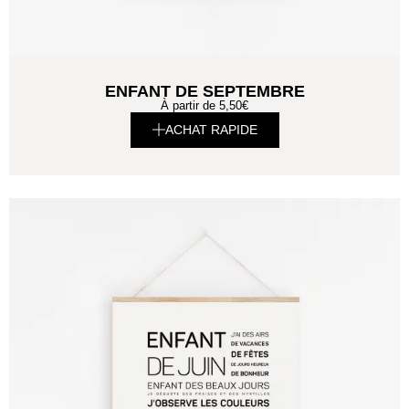
ENFANT DE SEPTEMBRE
À partir de
5,50
€
ACHAT RAPIDE