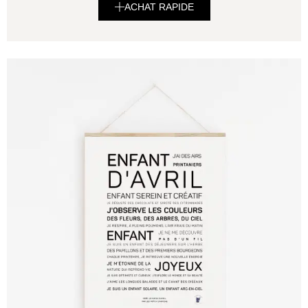
ACHAT RAPIDE