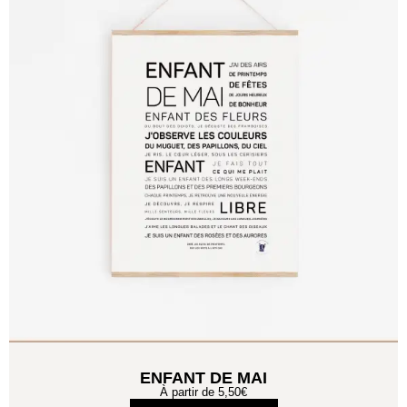
ENFANT DE MAI
À partir de
5,50
€