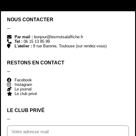
NOUS CONTACTER
Par mail :
bonjour@lesmotsalaffiche.fr
Tel :
06 15 13 85 99
L'atelier :
8 rue Baronie, Toulouse (sur rendez-vous)
RESTONS EN CONTACT
Facebook
Instagram
Le journal
Le club privé
LE CLUB PRIVÉ