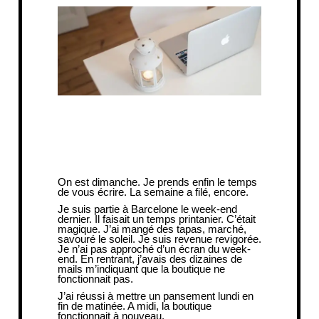
On est dimanche. Je prends enfin le temps
de vous écrire. La semaine a filé, encore.
Je suis partie à Barcelone le week-end
dernier. Il faisait un temps printanier. C’était
magique. J’ai mangé des tapas, marché,
savouré le soleil. Je suis revenue revigorée.
Je n’ai pas approché d’un écran du week-
end. En rentrant, j’avais des dizaines de
mails m’indiquant que la boutique ne
fonctionnait pas.
J’ai réussi à mettre un pansement lundi en
fin de matinée. A
midi, la boutique
fonctionnait à nouveau.