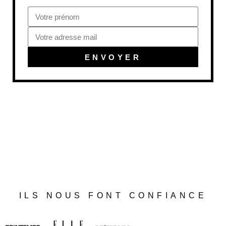
ENVOYER
ILS NOUS FONT CONFIANCE