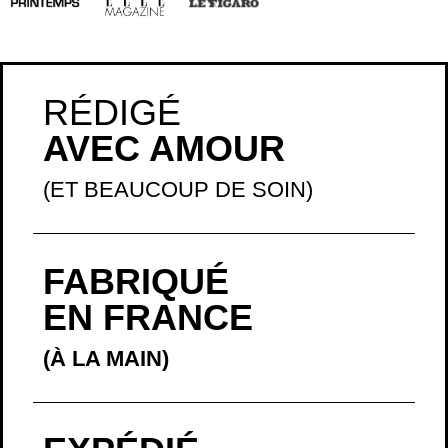
RÉDIGÉ
AVEC AMOUR
(ET BEAUCOUP DE SOIN)
FABRIQUÉ
EN FRANCE
(À LA MAIN)