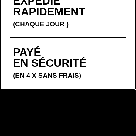
EXPÉDIÉ
RAPIDEMENT
(CHAQUE JOUR
)
PAYÉ
EN SÉCURITÉ
(EN 4 X SANS FRAIS)
LA BELLE
HISTOIRE