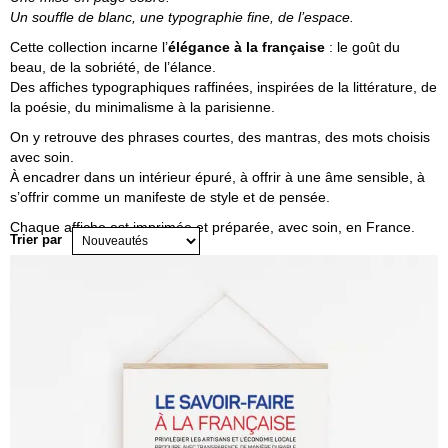
Un souffle de blanc, une typographie fine, de l’espace.
Cette collection incarne l’
élégance à la française
: le goût du
beau, de la sobriété, de l’élance.
Des affiches typographiques raffinées, inspirées de la littérature, de
la poésie, du minimalisme à la parisienne.
On y retrouve des phrases courtes, des mantras, des mots choisis
avec soin.
À encadrer dans un intérieur épuré, à offrir à une âme sensible, à
s’offrir comme un manifeste de style et de pensée.
Chaque affiche est imprimée et préparée, avec soin, en France.
Trier par