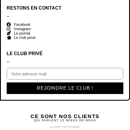
RESTONS EN CONTACT
Facebook
Instagram
Le journal
Le club privé
LE CLUB PRIVÉ
REJOINDRE LE CLUB !
CE SONT NOS CLIENTS
QUI PARLENT LE MIEUX DE NOUS
(ILS SONT FANTASTIQUES)