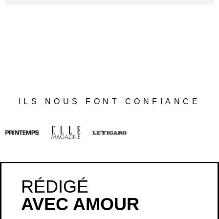
ILS NOUS FONT CONFIANCE
RÉDIGÉ
AVEC AMOUR