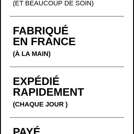
(ET BEAUCOUP DE SOIN)
FABRIQUÉ
EN FRANCE
(À LA MAIN)
EXPÉDIÉ
RAPIDEMENT
(CHAQUE JOUR
)
PAYÉ