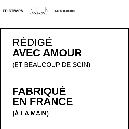
RÉDIGÉ
AVEC AMOUR
(ET BEAUCOUP DE SOIN)
FABRIQUÉ
EN FRANCE
(À LA MAIN)