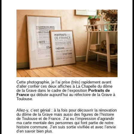
Cette photographie, je l’ai prise (très) rapidement avant
d’aller confier ces deux affiches à La Chapelle du dôme
de la Grave dans le cadre de l’exposition
Portraits de
France
qui débute aujourd’hui au réfectoire de la Grave à
Toulouse.
Allez-y, c’est génial : à la fois pour découvrir la rénovation
du dôme de la Grave mais aussi des figures de l’histoire
de Toulouse et de France. J’ai eu l’impression d’agrandir
ma carte mentale des personnes qui font partie de notre
histoire commune. J’en suis sortie vivifiée et avec l’envie
d’en savoir bien plus.