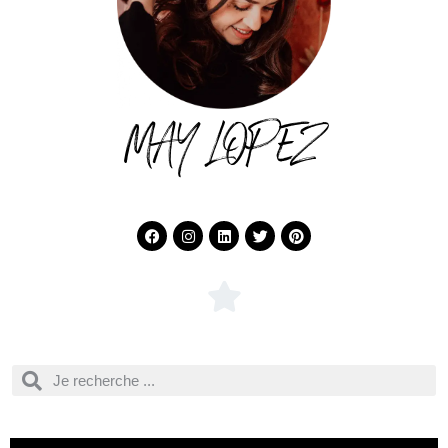
MAY LOPEZ