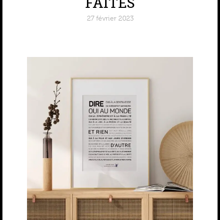
FAITES
27 février 2023