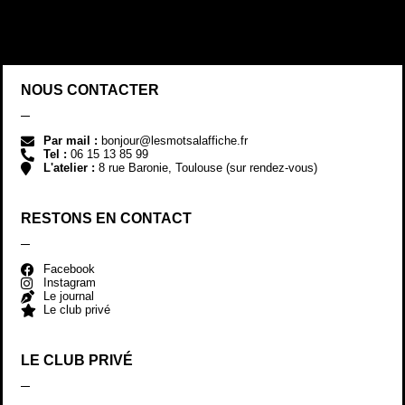
NOUS CONTACTER
Par mail :
bonjour@lesmotsalaffiche.fr
Tel :
06 15 13 85 99
L'atelier :
8 rue Baronie, Toulouse (sur rendez-vous)
RESTONS EN CONTACT
Facebook
Instagram
Le journal
Le club privé
LE CLUB PRIVÉ