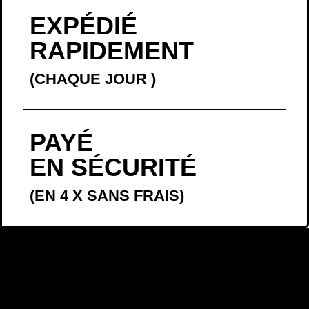
EXPÉDIÉ
RAPIDEMENT
(CHAQUE JOUR
)
PAYÉ
EN SÉCURITÉ
(EN 4 X SANS FRAIS)
LA BELLE
HISTOIRE