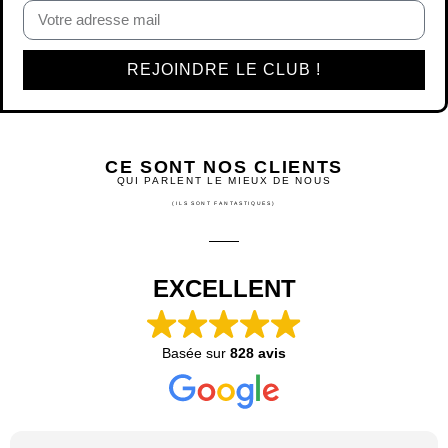
REJOINDRE LE CLUB !
CE SONT NOS CLIENTS
QUI PARLENT LE MIEUX DE NOUS
(ILS SONT FANTASTIQUES)
EXCELLENT
Basée sur
828 avis