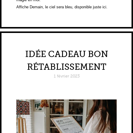
Affiche
Demain, le ciel sera bleu
, disponible juste ici.
IDÉE CADEAU BON
RÉTABLISSEMENT
1 février 2023