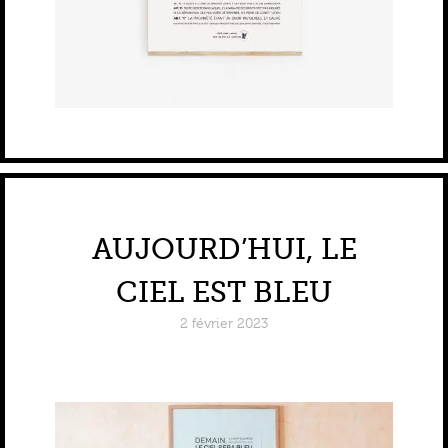
AUJOURD’HUI, LE
CIEL EST BLEU
2 février 2023