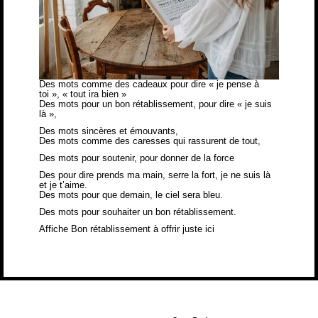
Des mots comme des cadeaux pour dire « je pense à
toi », « tout ira bien »
Des mots pour un bon rétablissement, pour dire « je suis
là »,
Des mots sincères et émouvants,
Des mots comme des caresses qui rassurent de tout,
Des mots pour soutenir, pour donner de la force
Des pour dire prends ma main, serre la fort, je ne suis là
et je t’aime.
Des mots pour que demain, le ciel sera bleu.
Des mots pour souhaiter un bon rétablissement.
Affiche
Bon rétablissement
à offrir juste ici