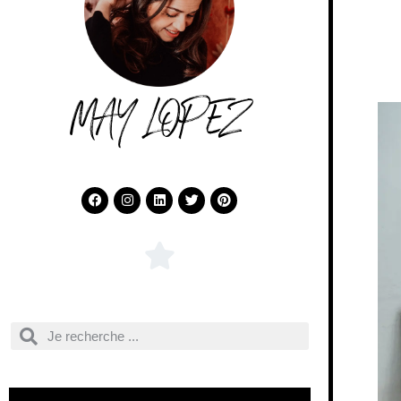
MAY LOPEZ