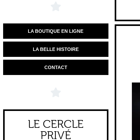
LA BOUTIQUE EN LIGNE
LA BELLE HISTOIRE
CONTACT
LE CERCLE
PRIVÉ