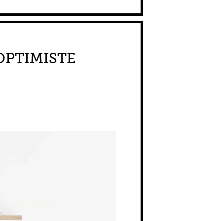
OPTIMISTE