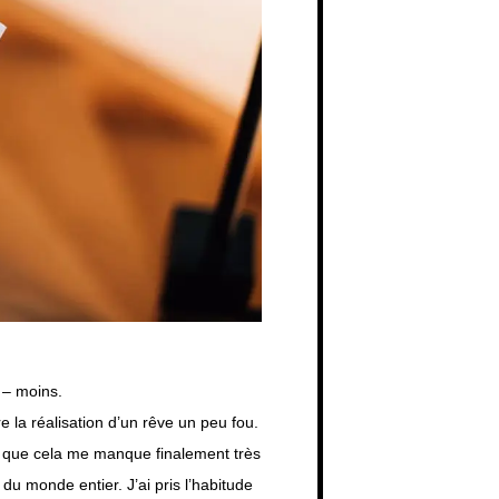
 – moins.
e la réalisation d’un rêve un peu fou.
, que cela me manque finalement très
du monde entier. J’ai pris l’habitude