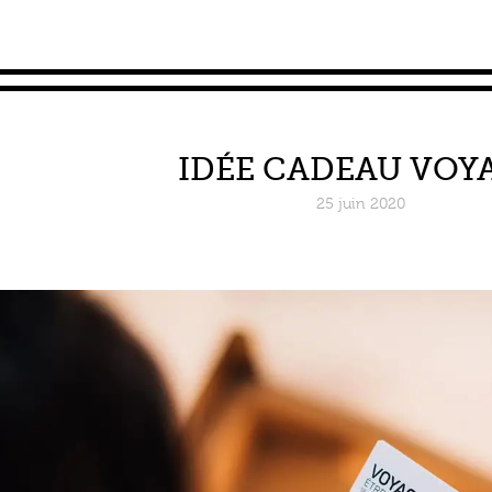
IDÉE CADEAU VOY
25 juin 2020