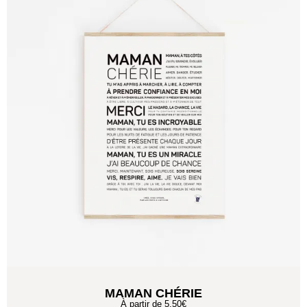
MAMAN CHÉRIE
À partir de
5,50
€