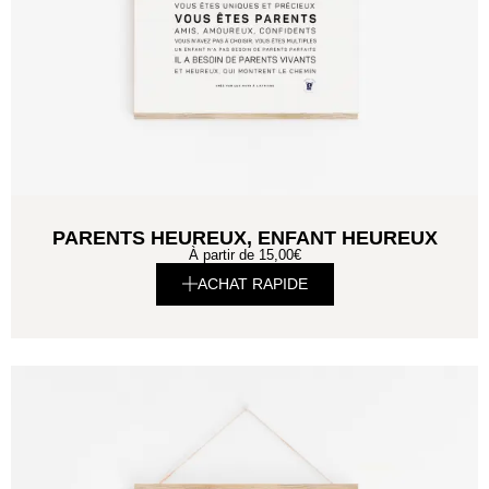
PARENTS HEUREUX, ENFANT HEUREUX
À partir de
15,00
€
ACHAT RAPIDE