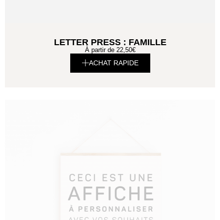
LETTER PRESS : FAMILLE
À partir de
22,50
€
ACHAT RAPIDE