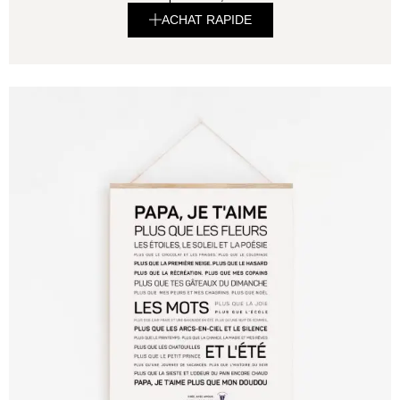
ACHAT RAPIDE