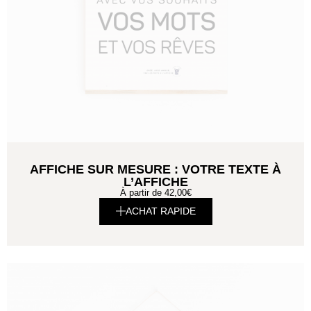
AFFICHE SUR MESURE : VOTRE TEXTE À
L’AFFICHE
À partir de
42,00
€
ACHAT RAPIDE