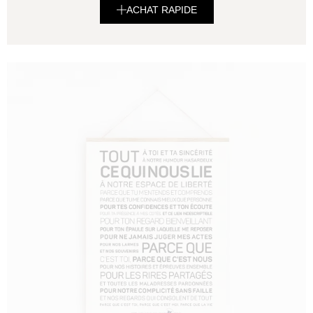
ACHAT RAPIDE