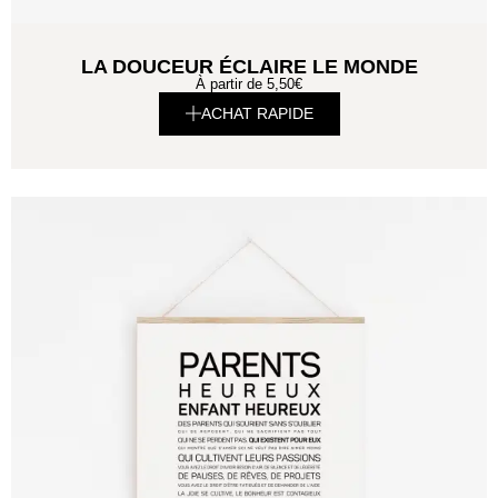
LA DOUCEUR ÉCLAIRE LE MONDE
À partir de
5,50
€
ACHAT RAPIDE