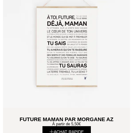
FUTURE MAMAN PAR MORGANE AZ
À partir de
5,50
€
ACHAT RAPIDE