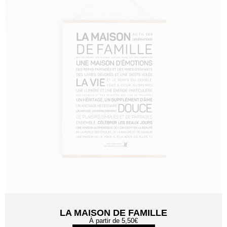
LA MAISON DE FAMILLE
À partir de
5,50
€