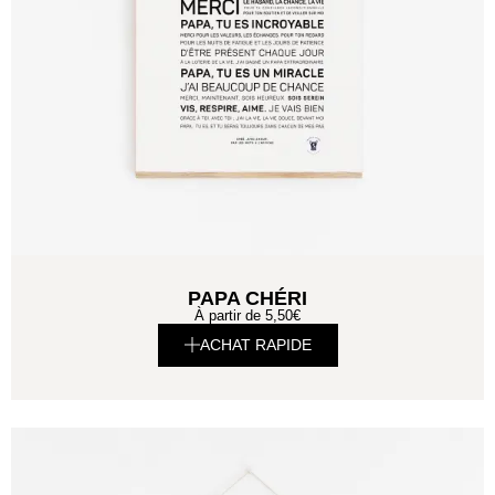
PAPA CHÉRI
À partir de
5,50
€
ACHAT RAPIDE