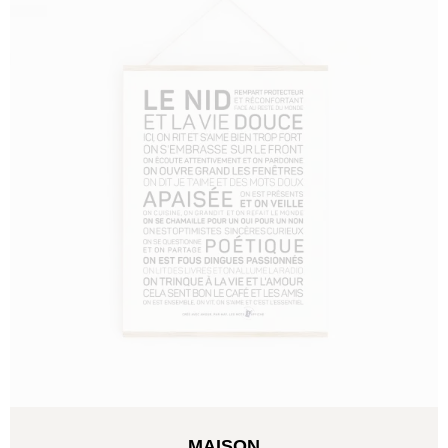
MAISON