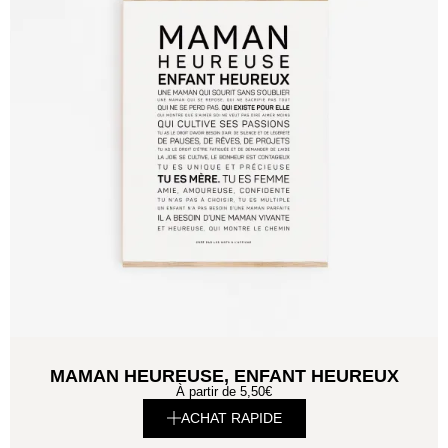
MAMAN HEUREUSE, ENFANT HEUREUX
À partir de
5,50
€
ACHAT RAPIDE