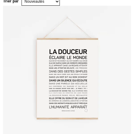
Trier par