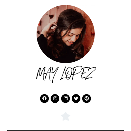
MAY LOPEZ