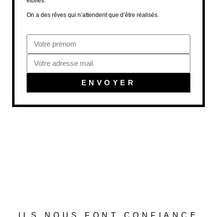
étoiles.
On a des rêves qui n’attendent que d’être réalisés.
ENVOYER
ILS NOUS FONT CONFIANCE