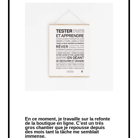
En ce moment, je travaille sur la refonte
de la boutique en ligne. C’est un très
gros chantier que je repousse depuis
des mois tant la tâche me semblait
immense.