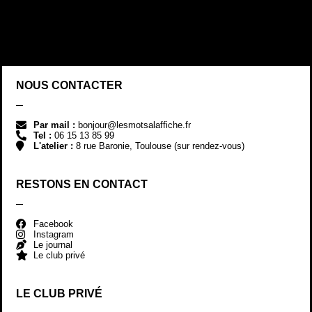
NOUS CONTACTER
Par mail :
bonjour@lesmotsalaffiche.fr
Tel :
06 15 13 85 99
L'atelier :
8 rue Baronie, Toulouse (sur rendez-vous)
RESTONS EN CONTACT
Facebook
Instagram
Le journal
Le club privé
LE CLUB PRIVÉ