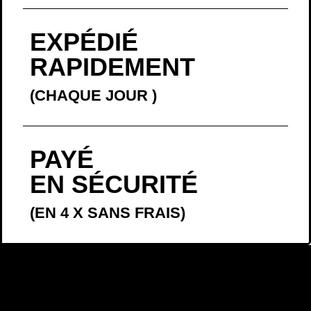
EXPÉDIÉ
RAPIDEMENT
(CHAQUE JOUR
)
PAYÉ
EN SÉCURITÉ
(EN 4 X SANS FRAIS)
LA BELLE
HISTOIRE