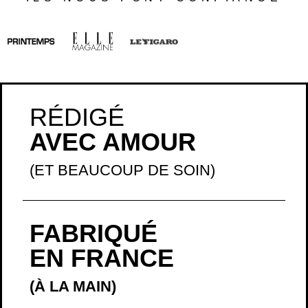
RÉDIGÉ
AVEC AMOUR
(ET BEAUCOUP DE SOIN)
FABRIQUÉ
EN FRANCE
(À LA MAIN)