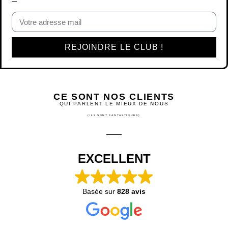
REJOINDRE LE CLUB !
CE SONT NOS CLIENTS
QUI PARLENT LE MIEUX DE NOUS
(ILS SONT FANTASTIQUES)
EXCELLENT
Basée sur
828 avis