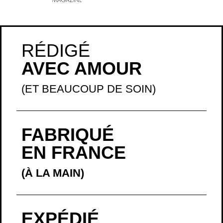
RÉDIGÉ
AVEC AMOUR
(ET BEAUCOUP DE SOIN)
FABRIQUÉ
EN FRANCE
(À LA MAIN)
EXPÉDIÉ