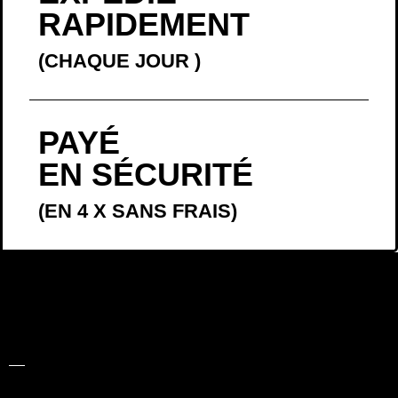
RAPIDEMENT
(CHAQUE JOUR
)
PAYÉ
EN SÉCURITÉ
(EN 4 X SANS FRAIS)
LA BELLE
HISTOIRE