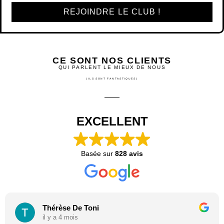
REJOINDRE LE CLUB !
CE SONT NOS CLIENTS
QUI PARLENT LE MIEUX DE NOUS
(ILS SONT FANTASTIQUES)
EXCELLENT
Basée sur
828 avis
Thérèse De Toni
il y a 4 mois