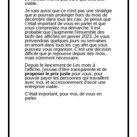
viable.
Je sais aussi que ce n’est pas une stratégie
que je pourrais prolonger hors du mois de
décembre dans tous les cas. Je pense que
c’était important de vous en parler et que
vous compreniez ma démarche. Il est
probable que j’augmente l’ensemble des
tarifs des affiches en janvier 2023. Je vous
préviendrais quelques jours ou semaines
en amont dans tous les cas afin que vous
puissiez vous organiser. C’est une décision
difficile que je repousse depuis des mois,
mais sûrement nécessaire.
Depuis le lancement de
Les mots à
l’affiche
, j’essaie d’être transparente et de
proposer le prix juste
pour vous, pour
pouvoir payer les personnes qui travaillent
avec moi, et accessoirement d’avoir une
entreprise viable.
C’était important, pour moi, de vous en
parler.