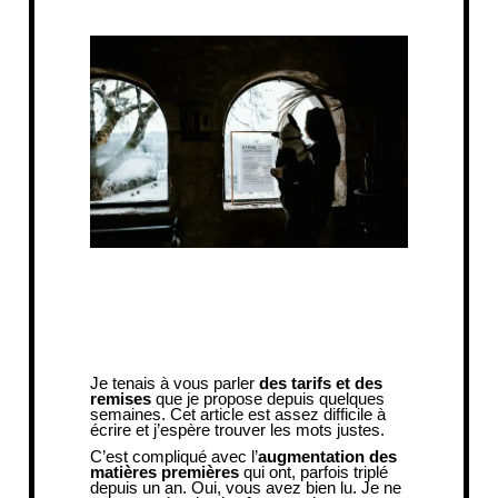
Je tenais à vous parler
des tarifs et des
remises
que je propose depuis quelques
semaines. Cet article est assez difficile à
écrire et j’espère trouver les mots justes.
C’est compliqué avec l’
augmentation des
matières premières
qui ont, parfois triplé
depuis un an. Oui, vous avez bien lu. Je ne