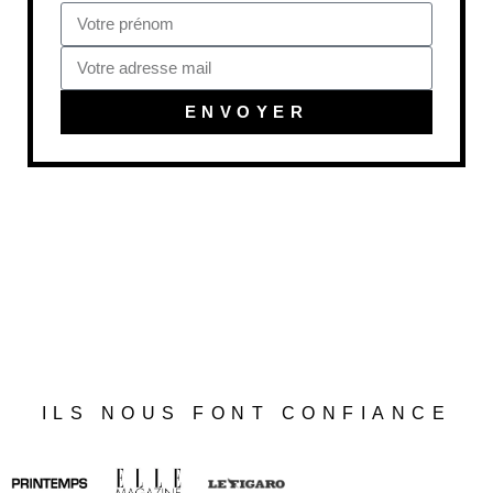
ENVOYER
ILS NOUS FONT CONFIANCE