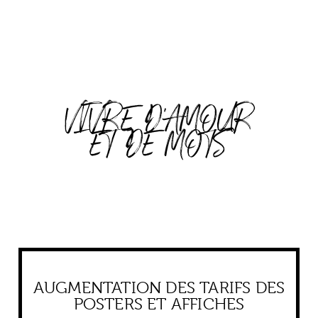
VIVRE D'AMOUR
ET DE MOTS
AUGMENTATION DES TARIFS DES
POSTERS ET AFFICHES