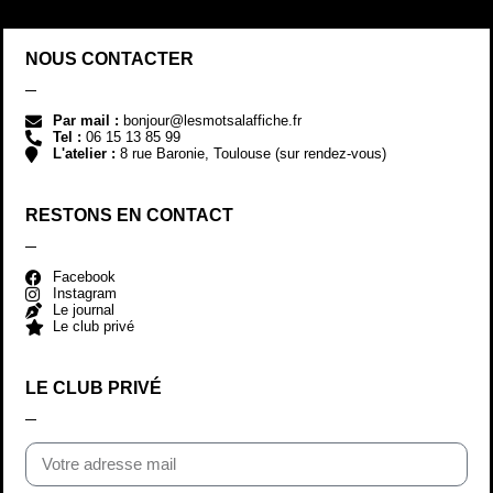
NOUS CONTACTER
Par mail :
bonjour@lesmotsalaffiche.fr
Tel :
06 15 13 85 99
L'atelier :
8 rue Baronie, Toulouse (sur rendez-vous)
RESTONS EN CONTACT
Facebook
Instagram
Le journal
Le club privé
LE CLUB PRIVÉ