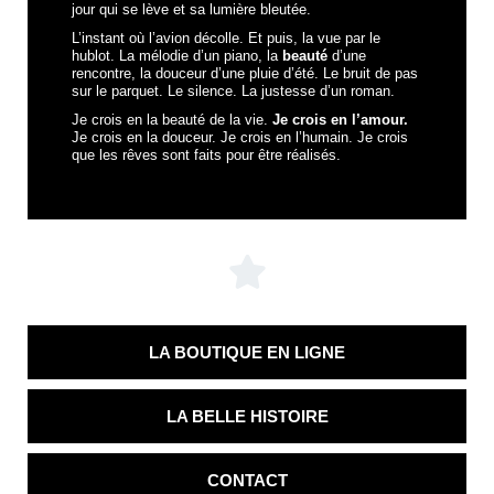
jour qui se lève et sa lumière bleutée.
L’instant où l’avion décolle. Et puis, la vue par le
hublot. La mélodie d’un piano, la
beauté
d’une
rencontre, la douceur d’une pluie d’été. Le bruit de pas
sur le parquet. Le silence. La justesse d’un roman.
Je crois en la beauté de la vie.
Je crois en l’amour.
Je crois en la douceur. Je crois en l’humain. Je crois
que les rêves sont faits pour être réalisés.
LA BOUTIQUE EN LIGNE
LA BELLE HISTOIRE
CONTACT