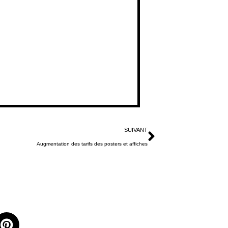
SUIVANT
Augmentation des tarifs des posters et affiches