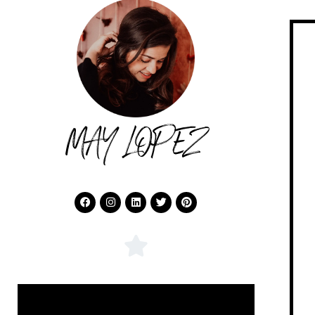
MAY LOPEZ