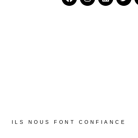
ILS NOUS FONT CONFIANCE