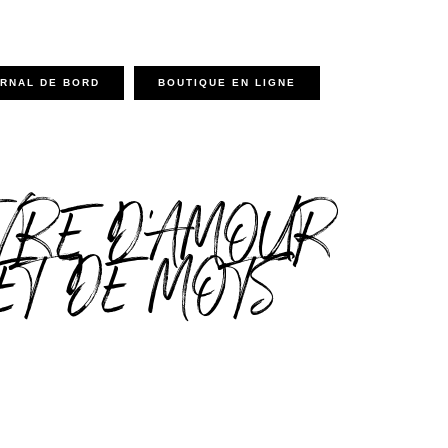
RNAL DE BORD
BOUTIQUE EN LIGNE
VRE D'AMOUR
ET DE MOTS