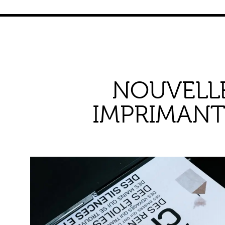
NOUVELL
IMPRIMANT