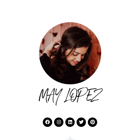
MAY LOPEZ