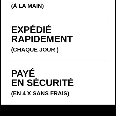
(À LA MAIN)
EXPÉDIÉ
RAPIDEMENT
(CHAQUE JOUR
)
PAYÉ
EN SÉCURITÉ
(EN 4 X SANS FRAIS)