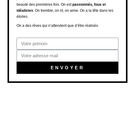
beauté des premières fois. On est
passionnés, fous et
idéalistes
. On tremble, on rit, on aime. On a la tête dans les
étoiles.
On a des rêves qui n’attendent que d’être réalisés.
ENVOYER