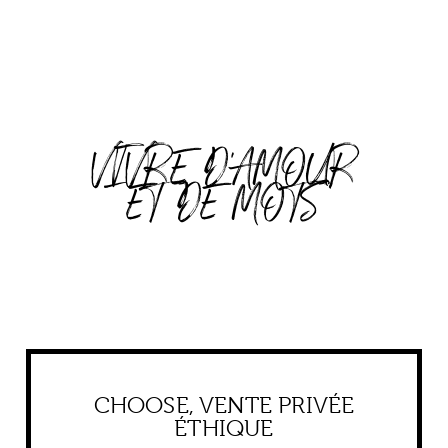
VIVRE D'AMOUR
ET DE MOTS
CHOOSE, VENTE PRIVÉE
ÉTHIQUE