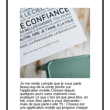
Je me rends compte que je vous parle
beaucoup de la vente privée sur
l’
application mobile Choose
depuis
quelques jours sans vraiment vous
expliquer ce que c’est (et que peut-être, en
fait, vous êtes plein à vous demander :
mais de quoi parle-t-elle ?!) : Choose est
une application mobile qui propose chaque