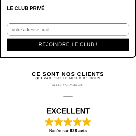
LE CLUB PRIVÉ
REJOINDRE LE CLUB !
CE SONT NOS CLIENTS
QUI PARLENT LE MIEUX DE NOUS
(ILS SONT FANTASTIQUES)
EXCELLENT
Basée sur
828 avis