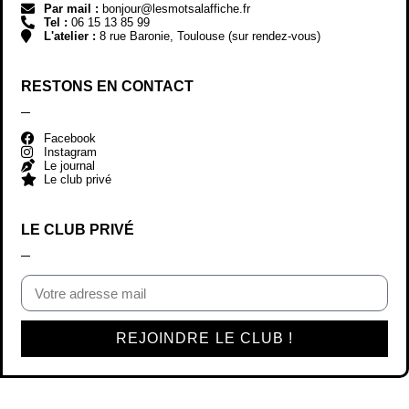
Par mail :
bonjour@lesmotsalaffiche.fr
Tel :
06 15 13 85 99
L'atelier :
8 rue Baronie, Toulouse (sur rendez-vous)
RESTONS EN CONTACT
Facebook
Instagram
Le journal
Le club privé
LE CLUB PRIVÉ
REJOINDRE LE CLUB !