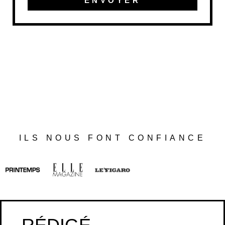
ENVOYER
ILS NOUS FONT CONFIANCE