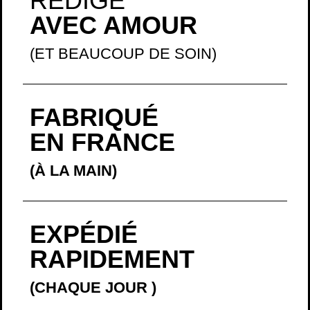
RÉDIGÉ
AVEC AMOUR
(ET BEAUCOUP DE SOIN)
FABRIQUÉ
EN FRANCE
(À LA MAIN)
EXPÉDIÉ
RAPIDEMENT
(CHAQUE JOUR
)