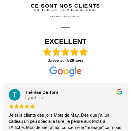
CE SONT NOS CLIENTS
QUI PARLENT LE MIEUX DE NOUS
(ILS SONT FANTASTIQUES)
EXCELLENT
Basée sur
828 avis
Thérèse De Toni
il y a 4 mois
Je suis cliente des jolis Mots de May. Dès que j'ai un
cadeau un peu spécial à faire, je pense aux Mots à
l'Affiche. Mon dernier achat concerne le "mariage" car nous