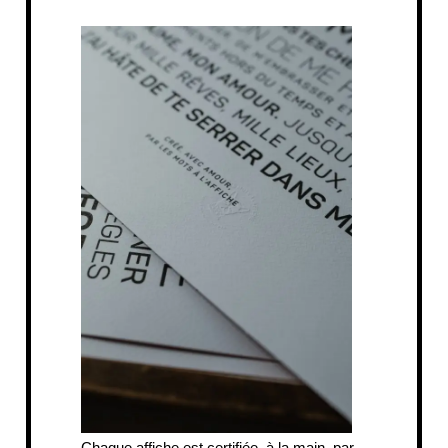
Chaque affiche est certifiée, à la main, par