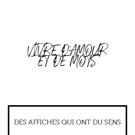
VIVRE D'AMOUR
ET DE MOTS
DES AFFICHES QUI ONT DU SENS