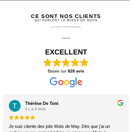
CE SONT NOS CLIENTS
QUI PARLENT LE MIEUX DE NOUS
(ILS SONT FANTASTIQUES)
EXCELLENT
Basée sur
828 avis
Thérèse De Toni
il y a 4 mois
Je suis cliente des jolis Mots de May. Dès que j'ai un