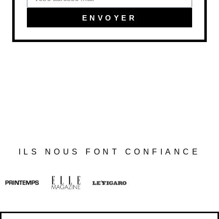
ENVOYER
ILS NOUS FONT CONFIANCE