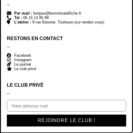
Par mail :
bonjour@lesmotsalaffiche.fr
Tel :
06 15 13 85 99
L'atelier :
8 rue Baronie, Toulouse (sur rendez-vous)
RESTONS EN CONTACT
Facebook
Instagram
Le journal
Le club privé
LE CLUB PRIVÉ
REJOINDRE LE CLUB !