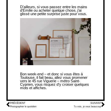
D’ailleurs, si vous passez entre les mains
d’Emilie ou acheter quelque chose, j’ai
glissé une petite surprise juste pour vous.
Bon week-end – et donc si vous êtes à
Toulouse, il fait beau, allez vous promener
vers le 45 rue Viguerie – métro Saint-
Cyprien, vous risquez d’y croiser quelques
mots et affiches.
PRÉCÉDENT
SUIVANT
Photographier le quotidien
Tu vois, je veux beaucoup