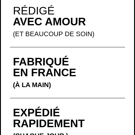
RÉDIGÉ
AVEC AMOUR
(ET BEAUCOUP DE SOIN)
FABRIQUÉ
EN FRANCE
(À LA MAIN)
EXPÉDIÉ
RAPIDEMENT