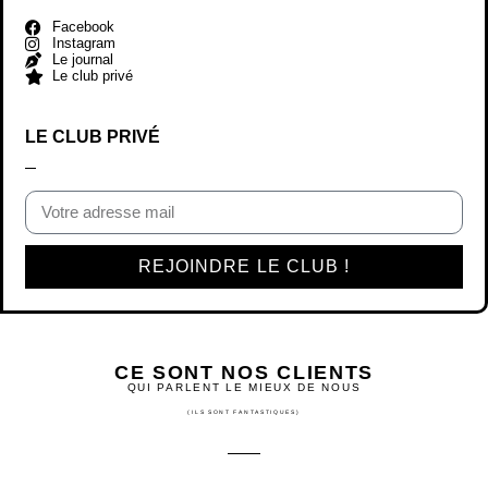
Facebook
Instagram
Le journal
Le club privé
LE CLUB PRIVÉ
REJOINDRE LE CLUB !
CE SONT NOS CLIENTS
QUI PARLENT LE MIEUX DE NOUS
(ILS SONT FANTASTIQUES)