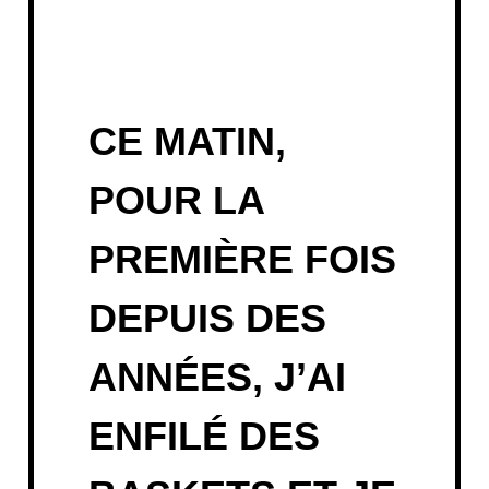
CE MATIN,
POUR LA
PREMIÈRE FOIS
DEPUIS DES
ANNÉES, J’AI
ENFILÉ DES