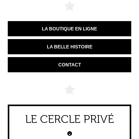
LA BOUTIQUE EN LIGNE
LA BELLE HISTOIRE
CONTACT
LE CERCLE PRIVÉ