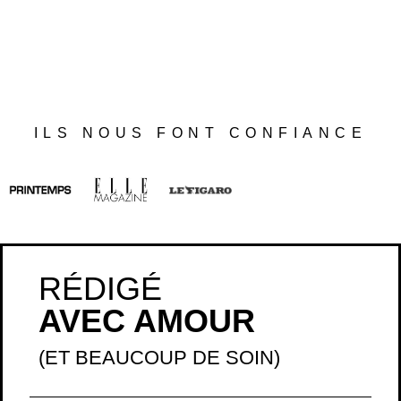
ILS NOUS FONT CONFIANCE
RÉDIGÉ
AVEC AMOUR
(ET BEAUCOUP DE SOIN)