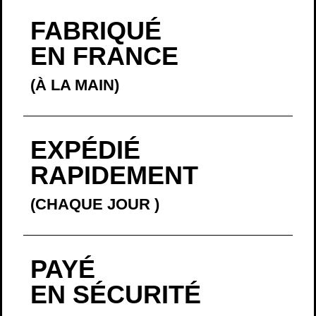
FABRIQUÉ
EN FRANCE
(À LA MAIN)
EXPÉDIÉ
RAPIDEMENT
(CHAQUE JOUR
)
PAYÉ
EN SÉCURITÉ