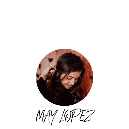
MAY LOPEZ