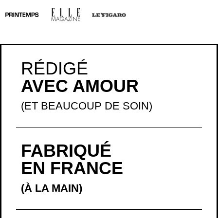
RÉDIGÉ
AVEC AMOUR
(ET BEAUCOUP DE SOIN)
FABRIQUÉ
EN FRANCE
(À LA MAIN)