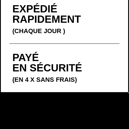
EXPÉDIÉ
RAPIDEMENT
(CHAQUE JOUR
)
PAYÉ
EN SÉCURITÉ
(EN 4 X SANS FRAIS)
LA BELLE
HISTOIRE