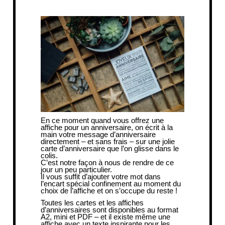
En ce moment quand vous offrez une
affiche pour un anniversaire, on écrit à la
main votre message d’anniversaire
directement – et sans frais – sur une jolie
carte d’anniversaire que l’on glisse dans le
colis.
C’est notre façon à nous de rendre de ce
jour un peu particulier.
Il vous suffit d’ajouter votre mot dans
l’encart spécial confinement au moment du
choix de l’affiche et on s’occupe du reste !
Toutes
les cartes et les affiches
d’anniversaires
sont disponibles au format
A2, mini et PDF – et il existe même une
affiche avec un texte inspirante pour les