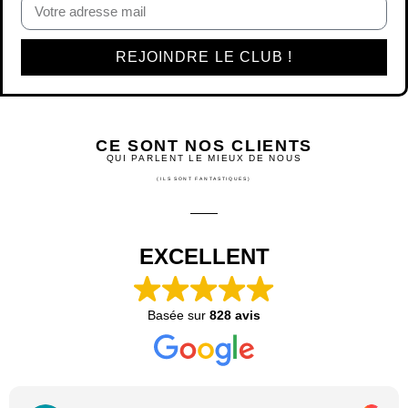
REJOINDRE LE CLUB !
CE SONT NOS CLIENTS
QUI PARLENT LE MIEUX DE NOUS
(ILS SONT FANTASTIQUES)
EXCELLENT
Basée sur
828 avis