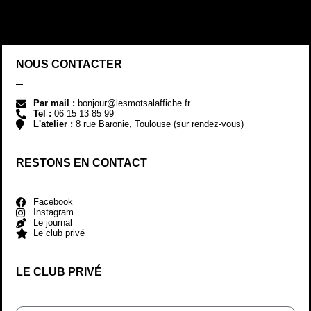
NOUS CONTACTER
Par mail :
bonjour@lesmotsalaffiche.fr
Tel :
06 15 13 85 99
L'atelier :
8 rue Baronie, Toulouse (sur rendez-vous)
RESTONS EN CONTACT
Facebook
Instagram
Le journal
Le club privé
LE CLUB PRIVÉ