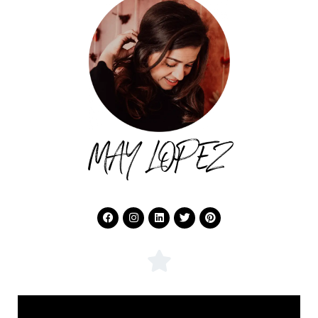
MAY LOPEZ