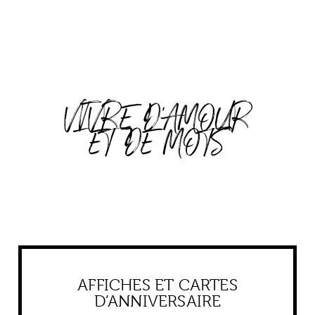
VIVRE D'AMOUR
ET DE MOTS
AFFICHES ET CARTES
D’ANNIVERSAIRE