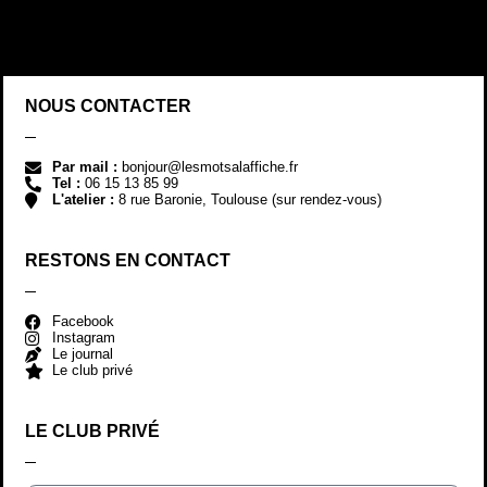
NOUS CONTACTER
Par mail :
bonjour@lesmotsalaffiche.fr
Tel :
06 15 13 85 99
L'atelier :
8 rue Baronie, Toulouse (sur rendez-vous)
RESTONS EN CONTACT
Facebook
Instagram
Le journal
Le club privé
LE CLUB PRIVÉ