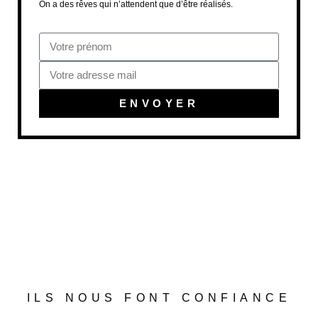
On a des rêves qui n’attendent que d’être réalisés.
ENVOYER
ILS NOUS FONT CONFIANCE