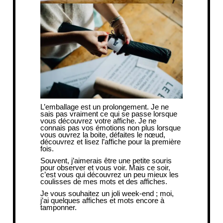
L’emballage est un prolongement. Je ne
sais pas vraiment ce qui se passe lorsque
vous découvrez votre affiche. Je ne
connais pas vos émotions non plus lorsque
vous ouvrez la boite, défaites le nœud,
découvrez et lisez l’affiche pour la première
fois.
Souvent, j’aimerais être une petite souris
pour observer et vous voir. Mais ce soir,
c’est vous qui découvrez un peu mieux les
coulisses de mes mots et des affiches.
Je vous souhaitez un joli week-end ; moi,
j’ai quelques affiches et mots encore à
tamponner.