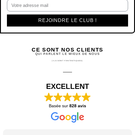
REJOINDRE LE CLUB !
CE SONT NOS CLIENTS
QUI PARLENT LE MIEUX DE NOUS
(ILS SONT FANTASTIQUES)
EXCELLENT
Basée sur
828 avis