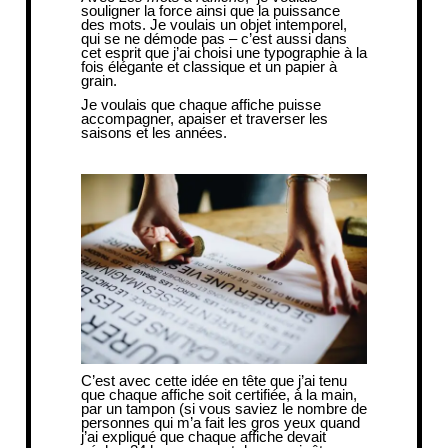
souligner la force ainsi que la puissance
des mots. Je voulais un objet intemporel,
qui se ne démode pas – c’est aussi dans
cet esprit que j’ai choisi une typographie à la
fois élégante et classique et un papier à
grain.
Je voulais que chaque affiche puisse
accompagner, apaiser et traverser les
saisons et les années.
C’est avec cette idée en tête que j’ai tenu
que chaque affiche soit certifiée, à la main,
par un tampon (si vous saviez le nombre de
personnes qui m’a fait les gros yeux quand
j’ai expliqué que chaque affiche devait