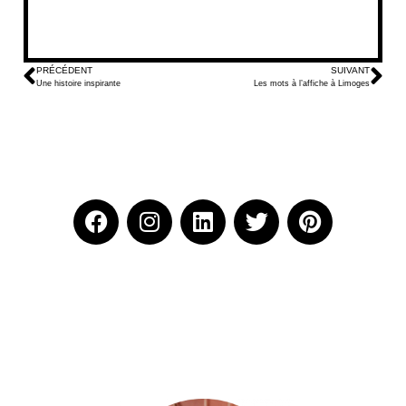
PRÉCÉDENT
SUIVANT
Une histoire inspirante
Les mots à l’affiche à Limoges