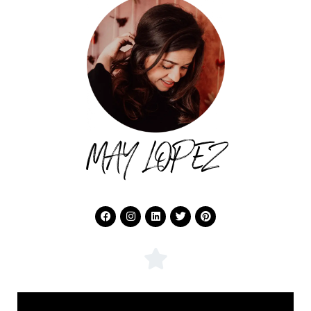
MAY LOPEZ