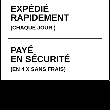
EXPÉDIÉ
RAPIDEMENT
(CHAQUE JOUR
)
PAYÉ
EN SÉCURITÉ
(EN 4 X SANS FRAIS)
LA BELLE
HISTOIRE