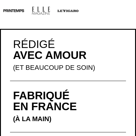
RÉDIGÉ
AVEC AMOUR
(ET BEAUCOUP DE SOIN)
FABRIQUÉ
EN FRANCE
(À LA MAIN)