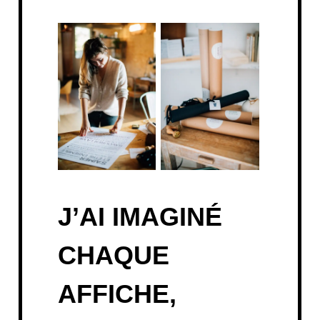
J’AI IMAGINÉ
CHAQUE
AFFICHE,