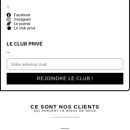
Facebook
Instagram
Le journal
Le club privé
LE CLUB PRIVÉ
REJOINDRE LE CLUB !
CE SONT NOS CLIENTS
QUI PARLENT LE MIEUX DE NOUS
(ILS SONT FANTASTIQUES)