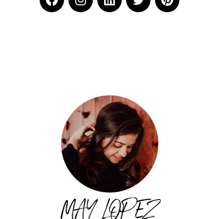
MAY LOPEZ