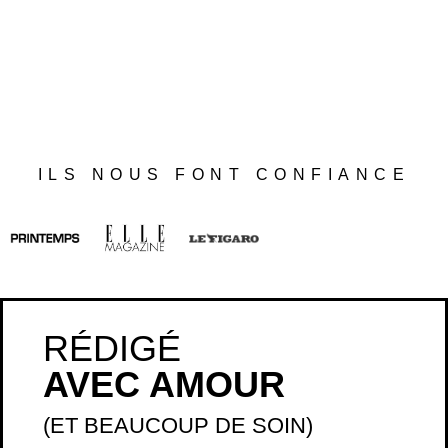
ILS NOUS FONT CONFIANCE
RÉDIGÉ
AVEC AMOUR
(ET BEAUCOUP DE SOIN)