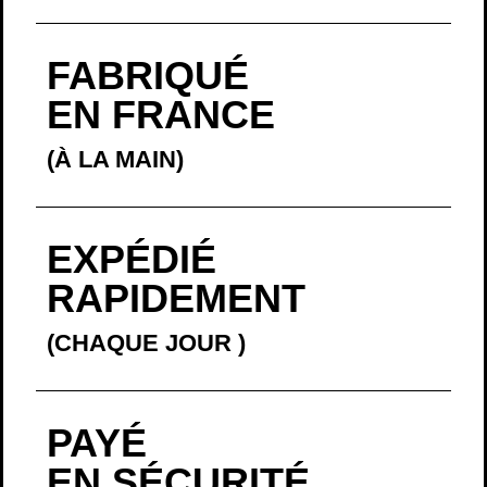
FABRIQUÉ
EN FRANCE
(À LA MAIN)
EXPÉDIÉ
RAPIDEMENT
(CHAQUE JOUR
)
PAYÉ
EN SÉCURITÉ