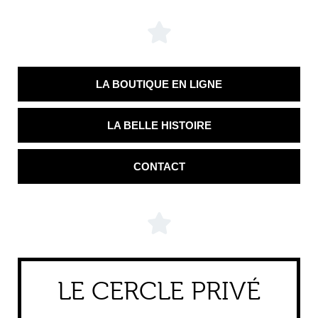
LA BOUTIQUE EN LIGNE
LA BELLE HISTOIRE
CONTACT
LE CERCLE PRIVÉ