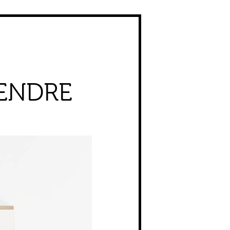
ENDRE