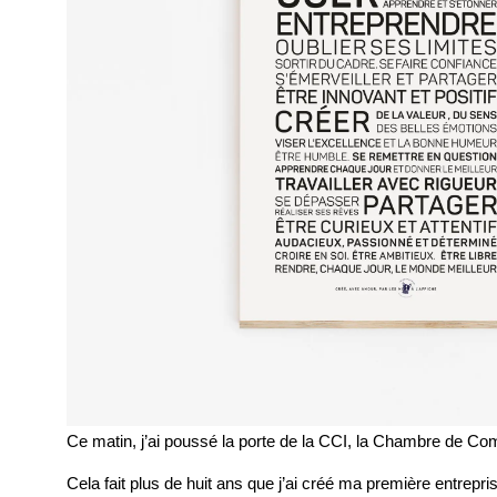
Ce matin, j’ai poussé la porte de la CCI, la Chambre de Com
Cela fait plus de huit ans que j’ai créé ma première entrepri