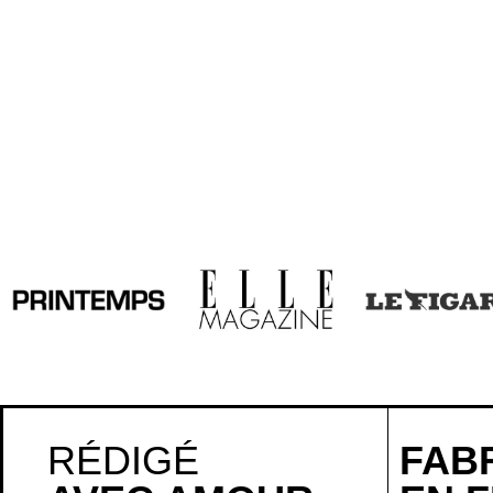
RÉDIGÉ
FAB