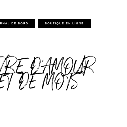
RNAL DE BORD
BOUTIQUE EN LIGNE
VRE D'AMOUR
ET DE MOTS