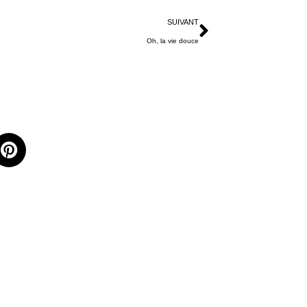
SUIVANT
Oh, la vie douce