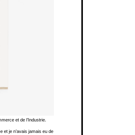
merce et de l’Industrie.
se et je n’avais jamais eu de