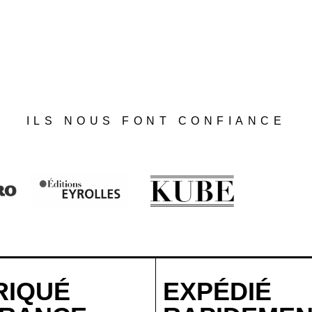
ILS NOUS FONT CONFIANCE
RIQUÉ
EXPÉDIÉ