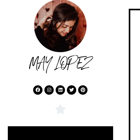
MAY LOPEZ