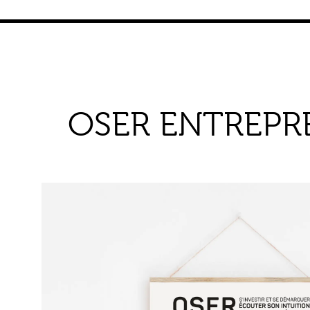
OSER ENTREPR