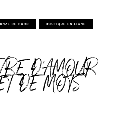
RNAL DE BORD
BOUTIQUE EN LIGNE
VRE D'AMOUR
ET DE MOTS