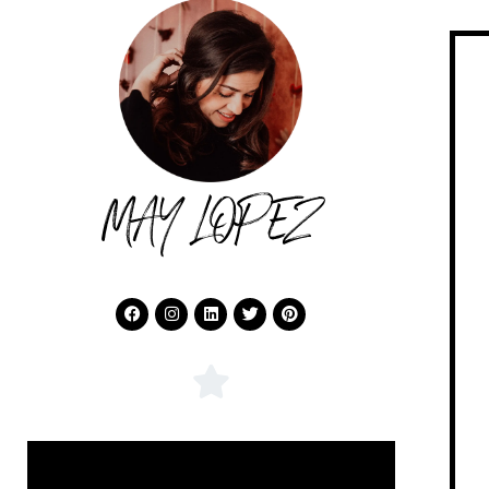
MAY LOPEZ