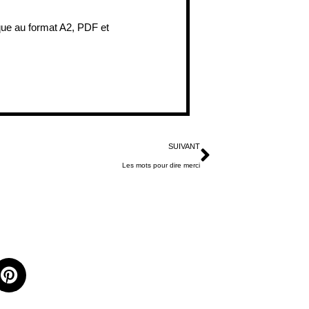
ique au format A2, PDF et
SUIVANT
Les mots pour dire merci