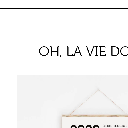
OH, LA VIE D