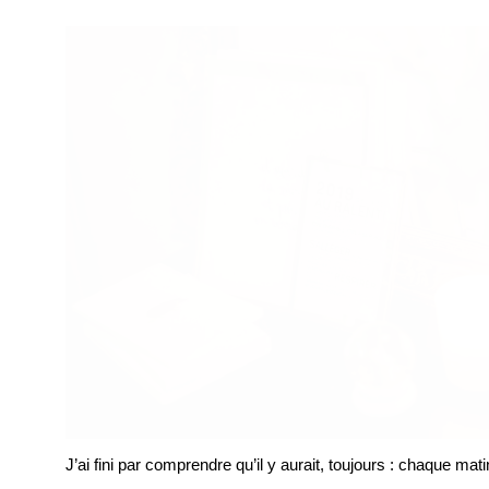
J’ai fini par comprendre qu’il y aurait, toujours : chaque mat