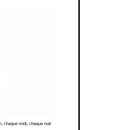
in, chaque midi, chaque nuit