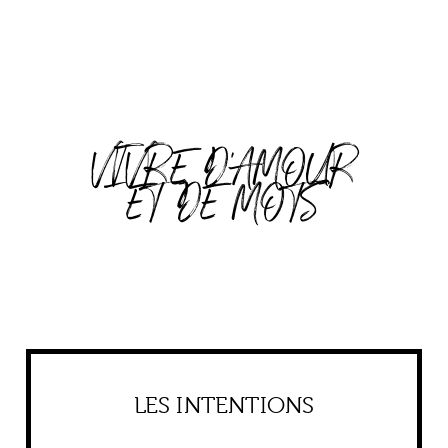
VIVRE D'AMOUR
ET DE MOTS
LES INTENTIONS