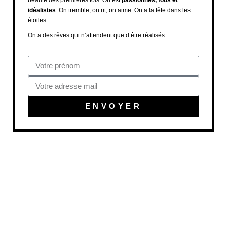
idéalistes
. On tremble, on rit, on aime. On a la tête dans les
étoiles.
On a des rêves qui n’attendent que d’être réalisés.
ENVOYER