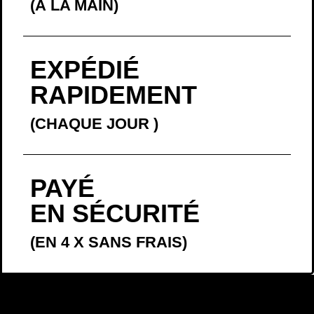
(À LA MAIN)
EXPÉDIÉ
RAPIDEMENT
(CHAQUE JOUR
)
PAYÉ
EN SÉCURITÉ
(EN 4 X SANS FRAIS)