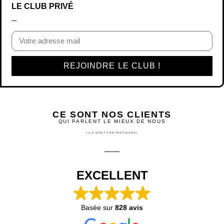
LE CLUB PRIVÉ
REJOINDRE LE CLUB !
CE SONT NOS CLIENTS
QUI PARLENT LE MIEUX DE NOUS
(ILS SONT FANTASTIQUES)
EXCELLENT
Basée sur
828 avis