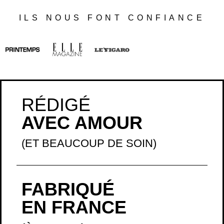
ILS NOUS FONT CONFIANCE
RÉDIGÉ
AVEC AMOUR
(ET BEAUCOUP DE SOIN)
FABRIQUÉ
EN FRANCE