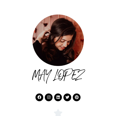
MAY LOPEZ