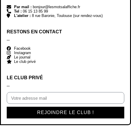
Par mail :
bonjour@lesmotsalaffiche.fr
Tel :
06 15 13 85 99
L'atelier :
8 rue Baronie, Toulouse (sur rendez-vous)
RESTONS EN CONTACT
Facebook
Instagram
Le journal
Le club privé
LE CLUB PRIVÉ
REJOINDRE LE CLUB !