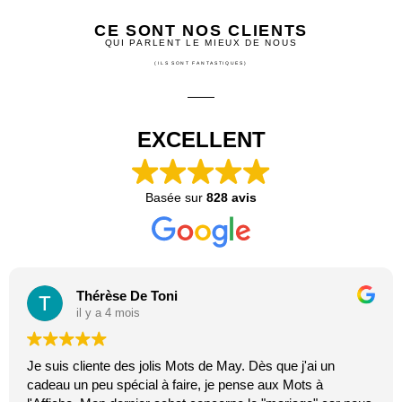
CE SONT NOS CLIENTS
QUI PARLENT LE MIEUX DE NOUS
(ILS SONT FANTASTIQUES)
EXCELLENT
Basée sur
828 avis
Thérèse De Toni
il y a 4 mois
Je suis cliente des jolis Mots de May. Dès que j'ai un
cadeau un peu spécial à faire, je pense aux Mots à