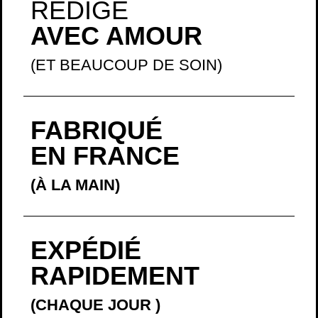
RÉDIGÉ
AVEC AMOUR
(ET BEAUCOUP DE SOIN)
FABRIQUÉ
EN FRANCE
(À LA MAIN)
EXPÉDIÉ
RAPIDEMENT
(CHAQUE JOUR
)