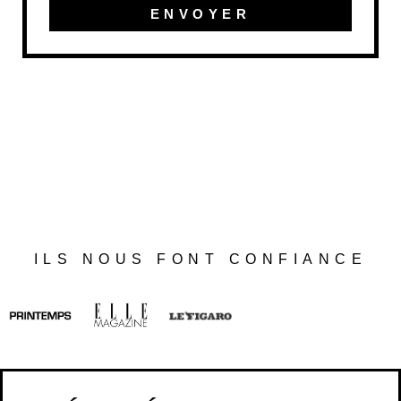
ENVOYER
ILS NOUS FONT CONFIANCE