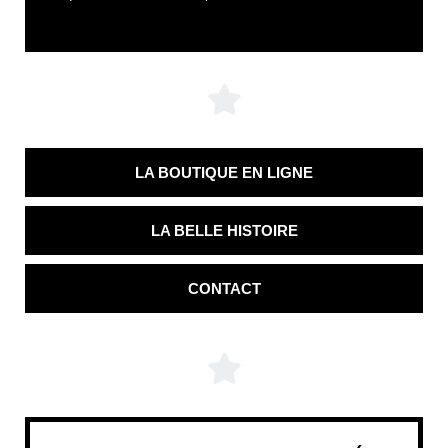
LA BOUTIQUE EN LIGNE
LA BELLE HISTOIRE
CONTACT