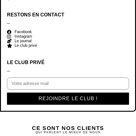
RESTONS EN CONTACT
Facebook
Instagram
Le journal
Le club privé
LE CLUB PRIVÉ
REJOINDRE LE CLUB !
CE SONT NOS CLIENTS
QUI PARLENT LE MIEUX DE NOUS