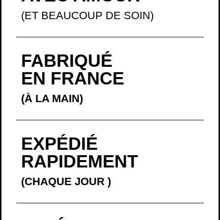
(ET BEAUCOUP DE SOIN)
FABRIQUÉ
EN FRANCE
(À LA MAIN)
EXPÉDIÉ
RAPIDEMENT
(CHAQUE JOUR
)