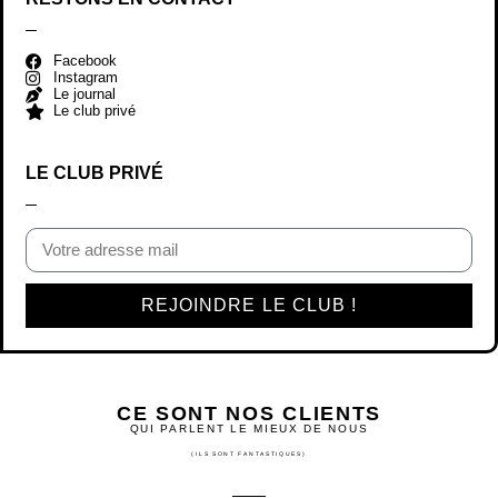
Facebook
Instagram
Le journal
Le club privé
LE CLUB PRIVÉ
REJOINDRE LE CLUB !
CE SONT NOS CLIENTS
QUI PARLENT LE MIEUX DE NOUS
(ILS SONT FANTASTIQUES)