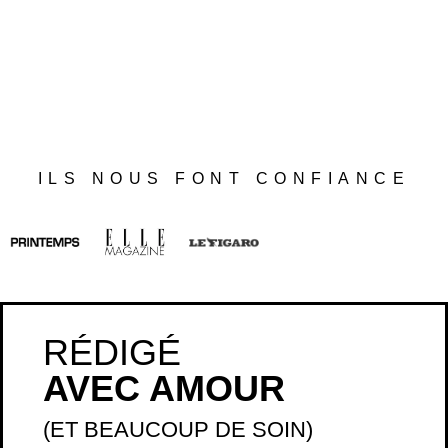
ILS NOUS FONT CONFIANCE
RÉDIGÉ
AVEC AMOUR
(ET BEAUCOUP DE SOIN)