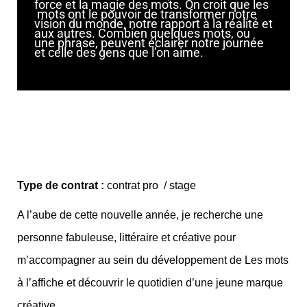
force et la magie des mots. On croit que les
mots ont le pouvoir de transformer notre
vision du monde, notre rapport à la réalité et
aux autres. Combien quelques mots, ou
une phrase, peuvent éclairer notre journée
et celle des gens que l’on aime.
Type de contrat :
contrat pro / stage
A l’aube de cette nouvelle année, je recherche une
personne fabuleuse, littéraire et créative pour
m’accompagner au sein du développement de Les mots
à l’affiche et découvrir le quotidien d’une jeune marque
créative.