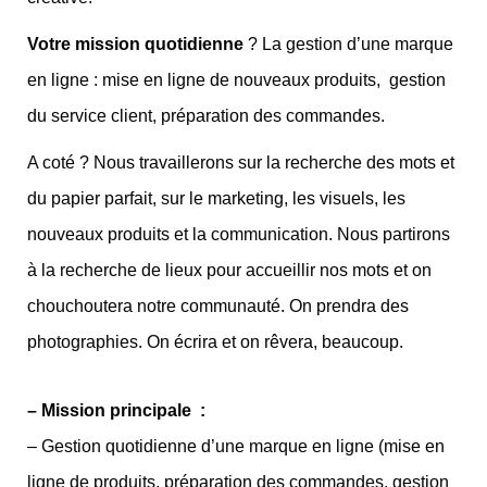
Votre mission quotidienne
? La gestion d’une marque
en ligne : mise en ligne de nouveaux produits, gestion
du service client, préparation des commandes.
A coté ? Nous travaillerons sur la recherche des mots et
du papier parfait, sur le marketing, les visuels, les
nouveaux produits et la communication. Nous partirons
à la recherche de lieux pour accueillir nos mots et on
chouchoutera notre communauté. On prendra des
photographies. On écrira et on rêvera, beaucoup.
– Mission principale :
– Gestion quotidienne d’une marque en ligne (mise en
ligne de produits, préparation des commandes, gestion