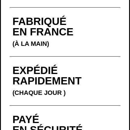
FABRIQUÉ
EN FRANCE
(À LA MAIN)
EXPÉDIÉ
RAPIDEMENT
(CHAQUE JOUR
)
PAYÉ
EN SÉCURITÉ