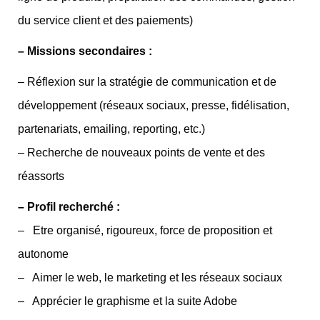
du service client et des paiements)
– Missions secondaires :
– Réflexion sur la stratégie de communication et de
développement (réseaux sociaux, presse, fidélisation,
partenariats, emailing, reporting, etc.)
– Recherche de nouveaux points de vente et des
réassorts
– Profil recherché :
– Etre organisé, rigoureux, force de proposition et
autonome
– Aimer le web, le marketing et les réseaux sociaux
– Apprécier le graphisme et la suite Adobe