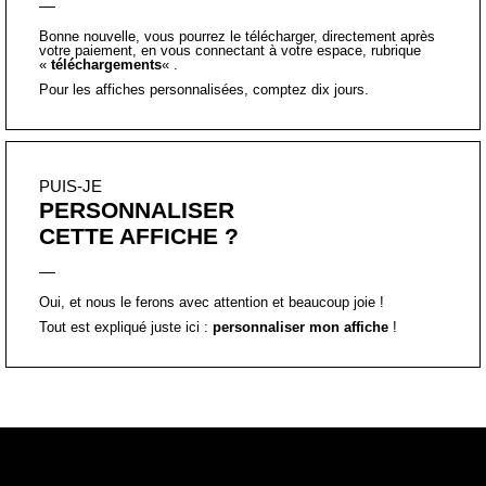
Bonne nouvelle, vous pourrez le télécharger, directement après
votre paiement, en vous connectant à votre espace, rubrique
«
téléchargements
« .
Pour les affiches personnalisées, comptez dix jours.
PUIS-JE
PERSONNALISER
CETTE AFFICHE ?
Oui, et nous le ferons avec attention et beaucoup joie !
Tout est expliqué juste ici :
personnaliser mon affiche
!