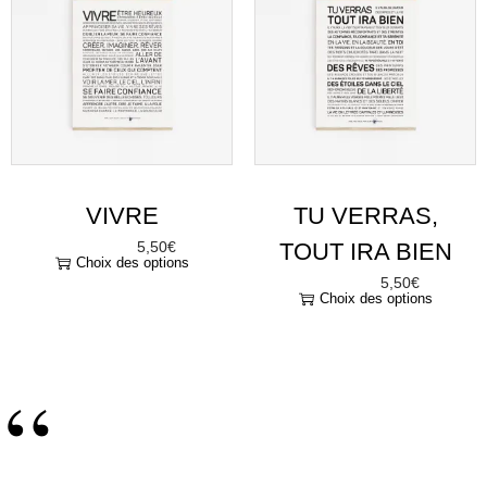
VIVRE
TU VERRAS,
5,50
€
TOUT IRA BIEN
À partir de
Choix des options
5,50
€
À partir de
Choix des options
“