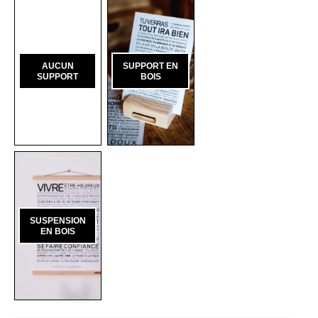
AUCUN
SUPPORT EN
SUPPORT
BOIS
SUSPENSION
EN BOIS