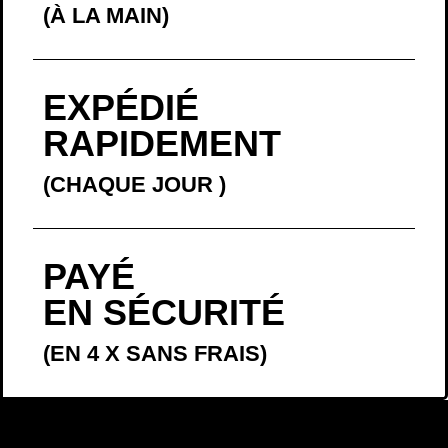
(À LA MAIN)
EXPÉDIÉ
RAPIDEMENT
(CHAQUE JOUR
)
PAYÉ
EN SÉCURITÉ
(EN 4 X SANS FRAIS)