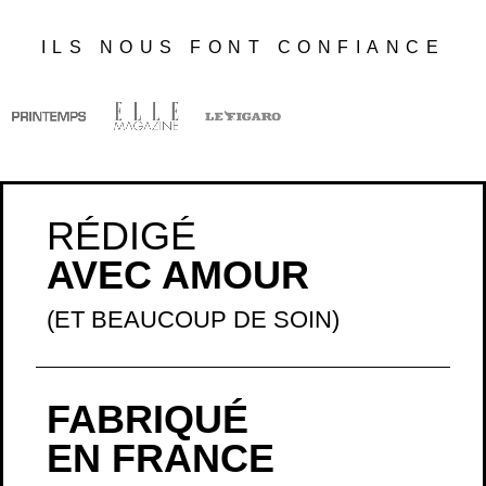
ILS NOUS FONT CONFIANCE
RÉDIGÉ
AVEC AMOUR
(ET BEAUCOUP DE SOIN)
FABRIQUÉ
EN FRANCE