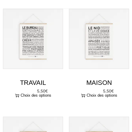
TRAVAIL
MAISON
5,50
€
5,50
€
À partir de
À partir de
Choix des options
Choix des options