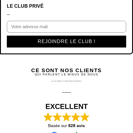
LE CLUB PRIVÉ
REJOINDRE LE CLUB !
CE SONT NOS CLIENTS
QUI PARLENT LE MIEUX DE NOUS
(ILS SONT FANTASTIQUES)
EXCELLENT
Basée sur
828 avis