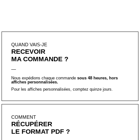
”
QUAND VAIS-JE
RECEVOIR
MA COMMANDE ?
Nous expédions chaque commande
sous 48 heures, hors
affiches personnalisées.
Pour les affiches personnalisées, comptez quinze jours.
COMMENT
RÉCUPÉRER
LE FORMAT PDF ?