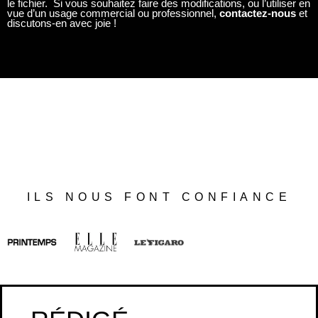
ILS NOUS FONT CONFIANCE
RÉDIGÉ
AVEC AMOUR
(ET BEAUCOUP DE SOIN)
FABRIQUÉ
EN FRANCE