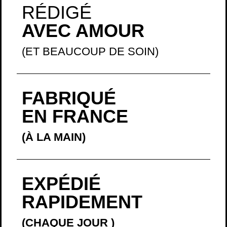
RÉDIGÉ
AVEC AMOUR
(ET BEAUCOUP DE SOIN)
FABRIQUÉ
EN FRANCE
(À LA MAIN)
EXPÉDIÉ
RAPIDEMENT
(CHAQUE JOUR
)