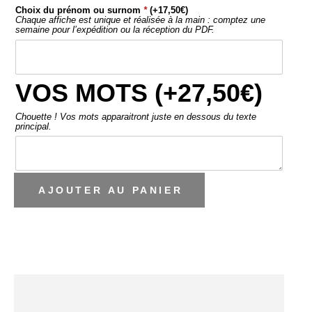
Choix du prénom ou surnom
*
(+
17,50
€
)
Chaque affiche est unique et réalisée à la main : comptez une
semaine pour l’expédition ou la réception du PDF.
VOS MOTS (+
27,50
€
)
Chouette ! Vos mots apparaitront juste en dessous du texte
principal.
AJOUTER AU PANIER