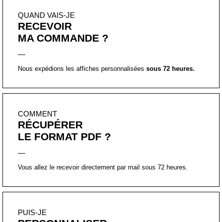
QUAND VAIS-JE
RECEVOIR
MA COMMANDE ?
Nous expédions les affiches personnalisées
sous 72 heures.
COMMENT
RÉCUPÉRER
LE FORMAT PDF ?
Vous allez le recevoir directement par mail sous 72 heures.
PUIS-JE