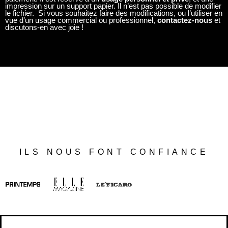
impression sur un support papier. Il n’est pas possible de modifier
le fichier. Si vous souhaitez faire des modifications, ou l’utiliser en
vue d’un usage commercial ou professionnel,
contactez-nous
et
discutons-en avec joie !
ILS NOUS FONT CONFIANCE