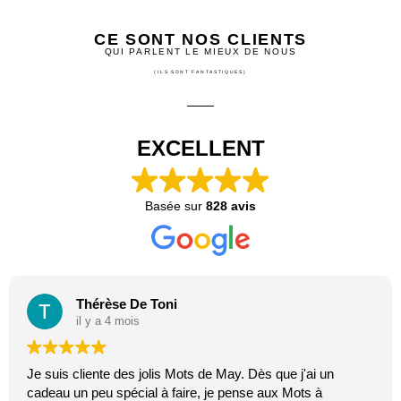
CE SONT NOS CLIENTS
QUI PARLENT LE MIEUX DE NOUS
(ILS SONT FANTASTIQUES)
EXCELLENT
Basée sur
828 avis
Thérèse De Toni
il y a 4 mois
Je suis cliente des jolis Mots de May. Dès que j'ai un
cadeau un peu spécial à faire, je pense aux Mots à