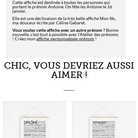
Cette affiche est destinée à toutes les personnes qui
portent le prénom Antoine. On fête les Antoine le 16
janvier.
Elle est une déclinaison de la très belle affiche
Mon fils,
écrite par Céline Gabaret.
ma douceur
Vous voulez cette affiche avec un autre prénom ?
Bonne
nouvelle, c’est tout à possible avec l’Atelier des prénoms
! Créez mon
!
affiche personnalisée prénom
CHIC, VOUS DEVRIEZ AUSSI
AIMER !