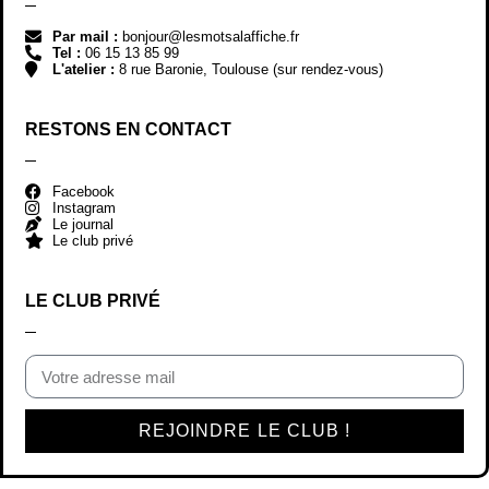
Par mail :
bonjour@lesmotsalaffiche.fr
Tel :
06 15 13 85 99
L'atelier :
8 rue Baronie, Toulouse (sur rendez-vous)
RESTONS EN CONTACT
Facebook
Instagram
Le journal
Le club privé
LE CLUB PRIVÉ
REJOINDRE LE CLUB !