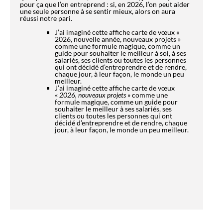
clients ou toutes les personnes qui ont
décidé d’entreprendre et de rendre, chaque
jour, à leur façon, le monde un peu meilleur.
CHIC, VOUS DEVRIEZ AUSSI
AIMER CES AFFICHES !