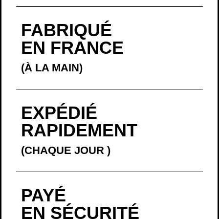
EXPÉDIÉ
RAPIDEMENT
(CHAQUE JOUR
)
PAYÉ
EN SÉCURITÉ
(EN 4 X SANS FRAIS)
LA BELLE
HISTOIRE