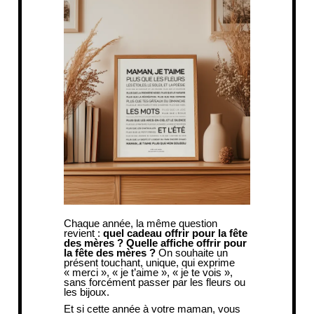
Chaque année, la même question
revient :
quel cadeau offrir pour la fête
des mères ? Quelle affiche offrir pour
la fête des mères ?
On souhaite un
présent touchant, unique, qui exprime
« merci », « je t’aime », « je te vois »,
sans forcément passer par les fleurs ou
les bijoux.
Et si cette année à votre maman, vous