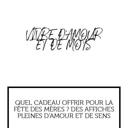
VIVRE D'AMOUR
ET DE MOTS
QUEL CADEAU OFFRIR POUR LA
FÊTE DES MÈRES ? DES AFFICHES
PLEINES D’AMOUR ET DE SENS