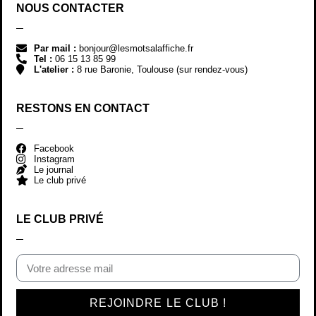
NOUS CONTACTER
Par mail :
bonjour@lesmotsalaffiche.fr
Tel :
06 15 13 85 99
L'atelier :
8 rue Baronie, Toulouse (sur rendez-vous)
RESTONS EN CONTACT
Facebook
Instagram
Le journal
Le club privé
LE CLUB PRIVÉ
REJOINDRE LE CLUB !