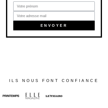
ENVOYER
ILS NOUS FONT CONFIANCE