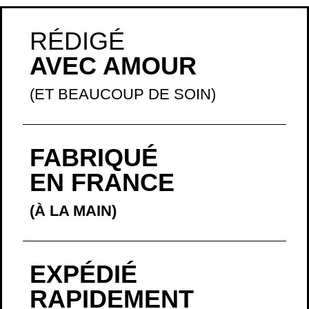
RÉDIGÉ
AVEC AMOUR
(ET BEAUCOUP DE SOIN)
FABRIQUÉ
EN FRANCE
(À LA MAIN)
EXPÉDIÉ
RAPIDEMENT