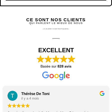
CE SONT NOS CLIENTS
QUI PARLENT LE MIEUX DE NOUS
(ILS SONT FANTASTIQUES)
EXCELLENT
Basée sur
828 avis
Thérèse De Toni
il y a 4 mois