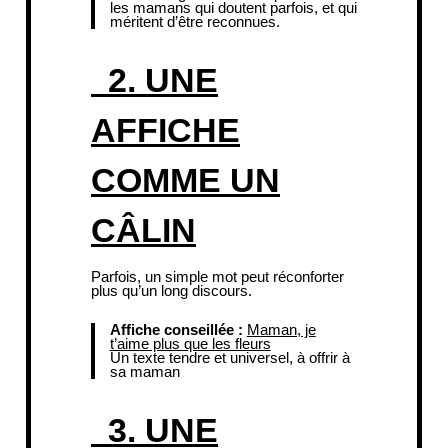
les mamans qui doutent parfois, et qui
méritent d’être reconnues.
2. UNE
AFFICHE
COMME UN
CÂLIN
Parfois, un simple mot peut réconforter
plus qu’un long discours.
Affiche conseillée :
Maman, je
t’aime plus que les fleurs
Un texte tendre et universel, à offrir à
sa maman
3. UNE