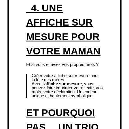
4. UNE
AFFICHE SUR
MESURE POUR
VOTRE MAMAN
Et si vous écriviez vos propres mots ?
Créer votre
affiche sur mesure pour
la fête des mères
!
Avec l’
affiche sur mesure
, vous
pouvez faire imprimer votre texte, vos
mots, votre déclaration. Un cadeau
unique et hautement symbolique.
ET POURQUOI
PAS… UN TRIO