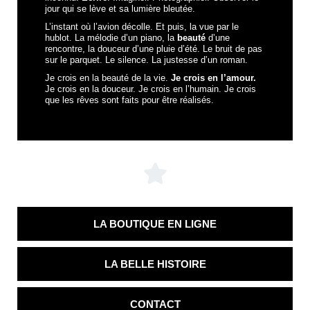
jour qui se lève et sa lumière bleutée.
L’instant où l’avion décolle. Et puis, la vue par le
hublot. La mélodie d’un piano, la
beauté
d’une
rencontre, la douceur d’une pluie d’été. Le bruit de pas
sur le parquet. Le silence. La justesse d’un roman.
Je crois en la beauté de la vie.
Je crois en l’amour.
Je crois en la douceur. Je crois en l’humain. Je crois
que les rêves sont faits pour être réalisés.
LA BOUTIQUE EN LIGNE
LA BELLE HISTOIRE
CONTACT