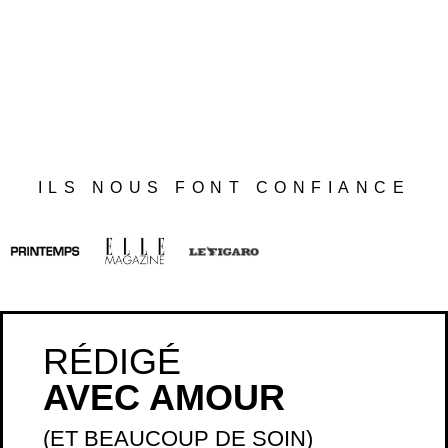
ILS NOUS FONT CONFIANCE
RÉDIGÉ
AVEC AMOUR
(ET BEAUCOUP DE SOIN)