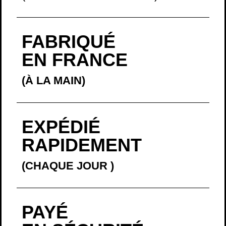
FABRIQUÉ
EN FRANCE
(À LA MAIN)
EXPÉDIÉ
RAPIDEMENT
(CHAQUE JOUR
)
PAYÉ