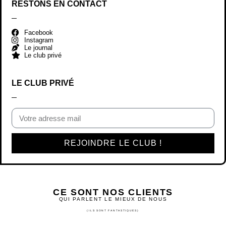
RESTONS EN CONTACT
Facebook
Instagram
Le journal
Le club privé
LE CLUB PRIVÉ
REJOINDRE LE CLUB !
CE SONT NOS CLIENTS
QUI PARLENT LE MIEUX DE NOUS
(ILS SONT FANTASTIQUES)