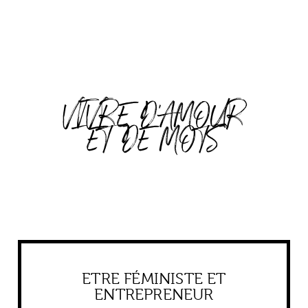
VIVRE D'AMOUR
ET DE MOTS
ETRE FÉMINISTE ET
ENTREPRENEUR