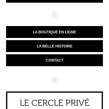
LA BOUTIQUE EN LIGNE
LA BELLE HISTOIRE
CONTACT
LE CERCLE PRIVÉ