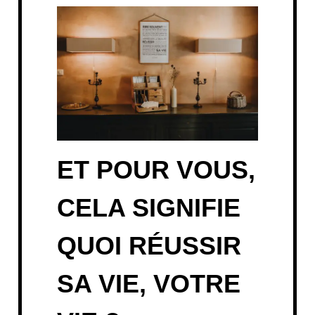
ET POUR VOUS,
CELA SIGNIFIE
QUOI RÉUSSIR
SA VIE, VOTRE