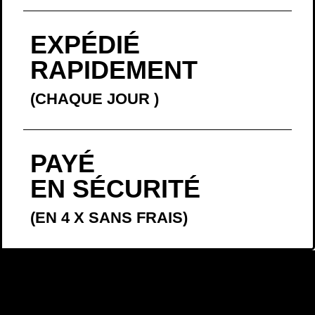
EXPÉDIÉ
RAPIDEMENT
(CHAQUE JOUR
)
PAYÉ
EN SÉCURITÉ
(EN 4 X SANS FRAIS)
LA BELLE
HISTOIRE