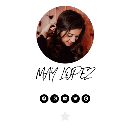
MAY LOPEZ