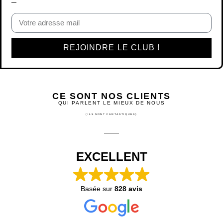
REJOINDRE LE CLUB !
CE SONT NOS CLIENTS
QUI PARLENT LE MIEUX DE NOUS
(ILS SONT FANTASTIQUES)
EXCELLENT
Basée sur
828 avis