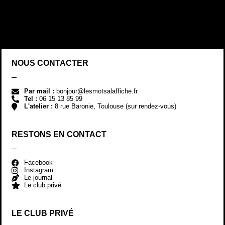
NOUS CONTACTER
Par mail :
bonjour@lesmotsalaffiche.fr
Tel :
06 15 13 85 99
L'atelier :
8 rue Baronie, Toulouse (sur rendez-vous)
RESTONS EN CONTACT
Facebook
Instagram
Le journal
Le club privé
LE CLUB PRIVÉ