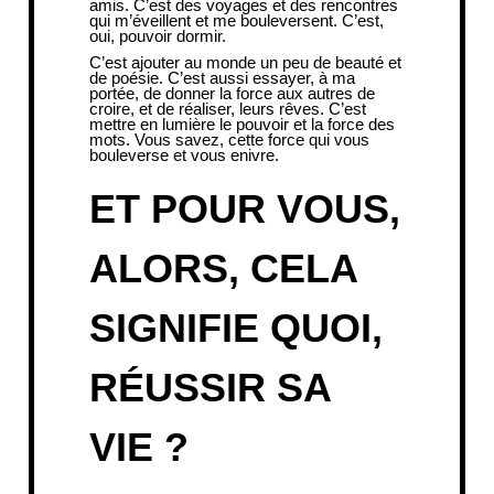
amis. C’est des voyages et des rencontres
qui m’éveillent et me bouleversent. C’est,
oui, pouvoir dormir.
C’est ajouter au monde un peu de beauté et
de poésie. C’est aussi essayer, à ma
portée, de donner la force aux autres de
croire, et de réaliser, leurs rêves. C’est
mettre en lumière le pouvoir et la force des
mots. Vous savez, cette force qui vous
bouleverse et vous enivre.
ET POUR VOUS,
ALORS, CELA
SIGNIFIE QUOI,
RÉUSSIR SA
VIE ?