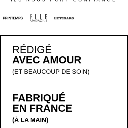
RÉDIGÉ
AVEC AMOUR
(ET BEAUCOUP DE SOIN)
FABRIQUÉ
EN FRANCE
(À LA MAIN)