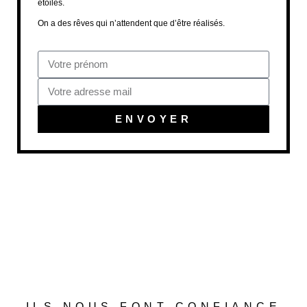
étoiles.
On a des rêves qui n’attendent que d’être réalisés.
ENVOYER
ILS NOUS FONT CONFIANCE