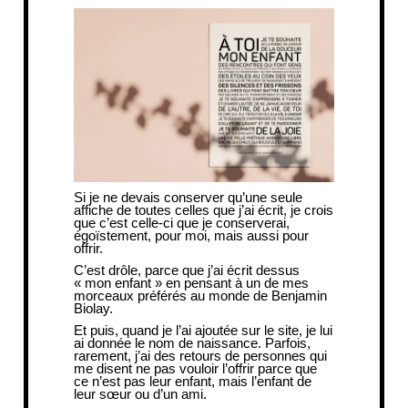
Si je ne devais conserver qu’une seule
affiche de toutes celles que j’ai écrit, je crois
que c’est celle-ci que je conserverai,
égoïstement, pour moi, mais aussi pour
offrir.
C’est drôle, parce que j’ai écrit dessus
« mon enfant » en pensant à un de mes
morceaux préférés au monde de Benjamin
Biolay.
Et puis, quand je l’ai ajoutée sur le site, je lui
ai donnée le nom de naissance. Parfois,
rarement, j’ai des retours de personnes qui
me disent ne pas vouloir l’offrir parce que
ce n’est pas leur enfant, mais l’enfant de
leur sœur ou d’un ami.