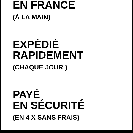
EN FRANCE
(À LA MAIN)
EXPÉDIÉ
RAPIDEMENT
(CHAQUE JOUR
)
PAYÉ
EN SÉCURITÉ
(EN 4 X SANS FRAIS)