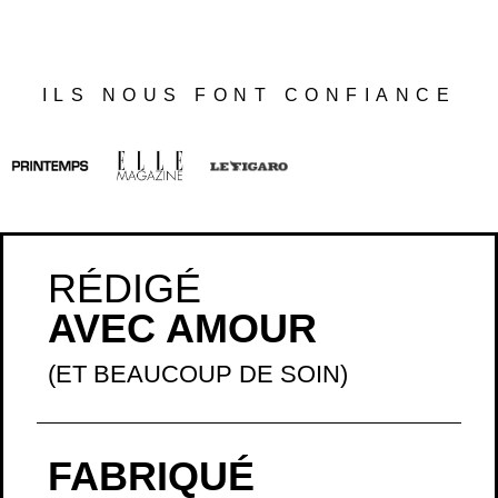
ILS NOUS FONT CONFIANCE
RÉDIGÉ
AVEC AMOUR
(ET BEAUCOUP DE SOIN)
FABRIQUÉ