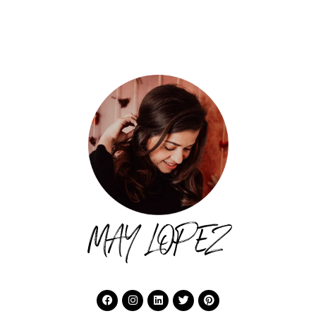
MAY LOPEZ