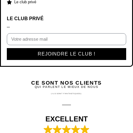
Le club privé
LE CLUB PRIVÉ
REJOINDRE LE CLUB !
CE SONT NOS CLIENTS
QUI PARLENT LE MIEUX DE NOUS
(ILS SONT FANTASTIQUES)
EXCELLENT