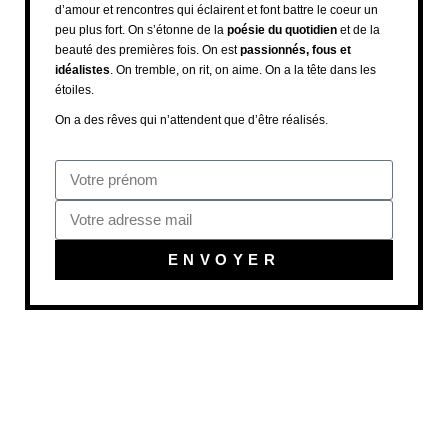
d’amour et rencontres qui éclairent et font battre le coeur un
peu plus fort. On s’étonne de la
poésie du quotidien
et de la
beauté des premières fois. On est
passionnés, fous et
idéalistes
. On tremble, on rit, on aime. On a la tête dans les
étoiles.
On a des rêves qui n’attendent que d’être réalisés.
ENVOYER