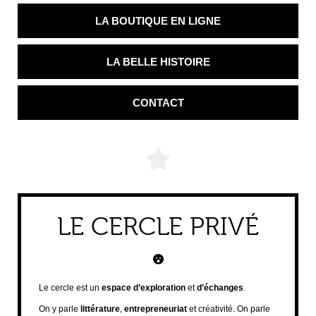
LA BOUTIQUE EN LIGNE
LA BELLE HISTOIRE
CONTACT
LE CERCLE PRIVÉ
Le cercle est un
espace d’exploration
et
d’échanges
.
On y parle
littérature
,
entrepreneuriat
et créativité. On parle