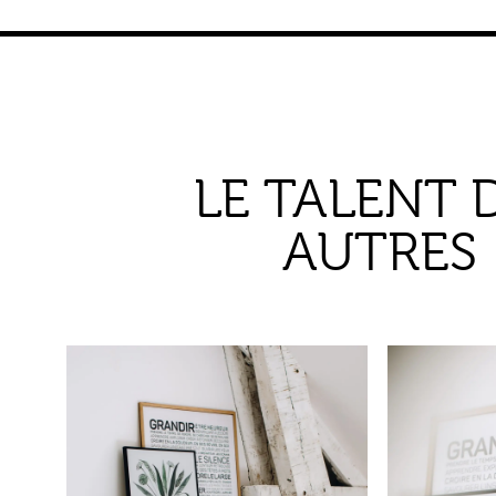
LE TALENT 
AUTRES