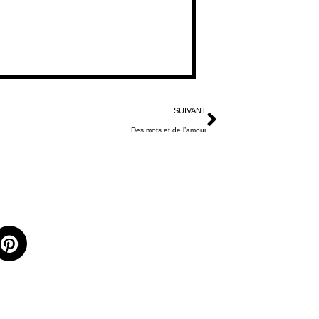
SUIVANT
Des mots et de l’amour