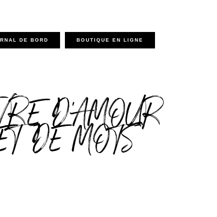
RNAL DE BORD
BOUTIQUE EN LIGNE
VRE D'AMOUR
ET DE MOTS