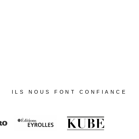
ILS NOUS FONT CONFIANCE