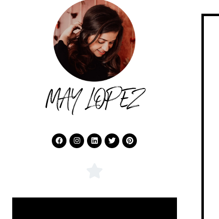
MAY LOPEZ