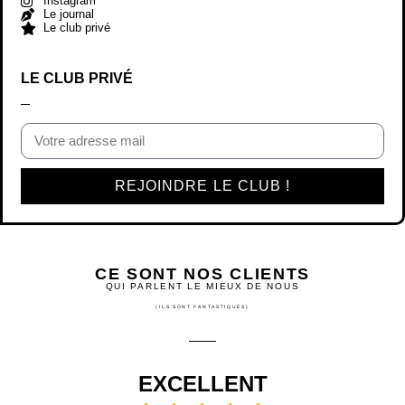
Instagram
Le journal
Le club privé
LE CLUB PRIVÉ
REJOINDRE LE CLUB !
CE SONT NOS CLIENTS
QUI PARLENT LE MIEUX DE NOUS
(ILS SONT FANTASTIQUES)
EXCELLENT