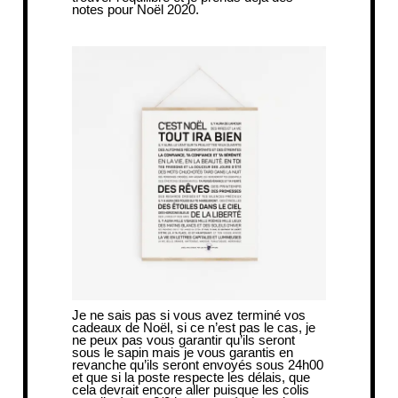
notes pour Noël 2020.
Je ne sais pas si vous avez terminé vos
cadeaux de Noël, si ce n’est pas le cas, je
ne peux pas vous garantir qu’ils seront
sous le sapin mais je vous garantis en
revanche qu’ils seront envoyés sous 24h00
et que si la poste respecte les délais, que
cela devrait encore aller puisque les colis