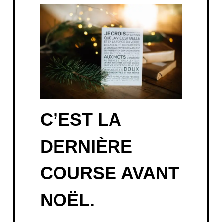
C’EST LA
DERNIÈRE
COURSE AVANT
NOËL.