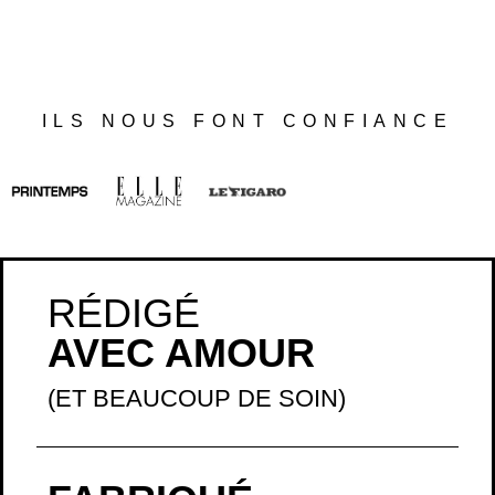
ILS NOUS FONT CONFIANCE
RÉDIGÉ
AVEC AMOUR
(ET BEAUCOUP DE SOIN)