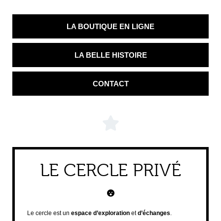
LA BOUTIQUE EN LIGNE
LA BELLE HISTOIRE
CONTACT
LE CERCLE PRIVÉ
Le cercle est un
espace d’exploration
et
d’échanges
.