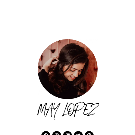
MAY LOPEZ