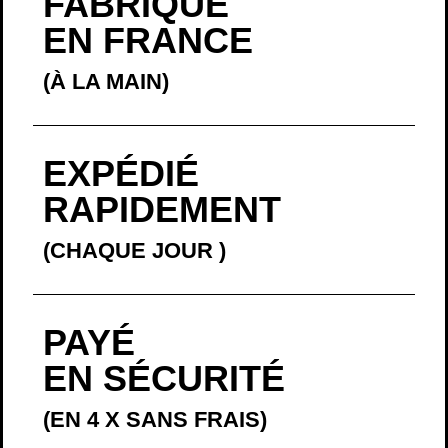
FABRIQUÉ
EN FRANCE
(À LA MAIN)
EXPÉDIÉ
RAPIDEMENT
(CHAQUE JOUR
)
PAYÉ
EN SÉCURITÉ
(EN 4 X SANS FRAIS)