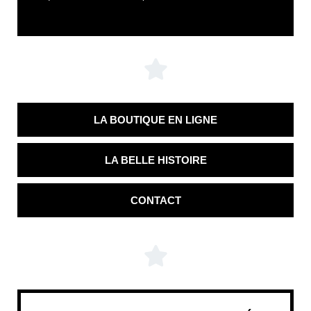
LA BOUTIQUE EN LIGNE
LA BELLE HISTOIRE
CONTACT