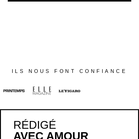
ILS NOUS FONT CONFIANCE
RÉDIGÉ
AVEC AMOUR