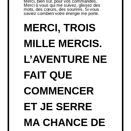
Merci, bien sûr, pour vos commandes.
Merci à vous qui me suivez, glissez des
mots, des cœurs, des sourires. Si vous
saviez combien votre énergie me porte.
MERCI, TROIS
MILLE MERCIS.
L’AVENTURE NE
FAIT QUE
COMMENCER
ET JE SERRE
MA CHANCE DE