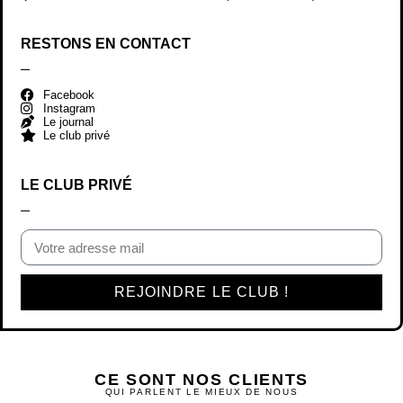
RESTONS EN CONTACT
Facebook
Instagram
Le journal
Le club privé
LE CLUB PRIVÉ
REJOINDRE LE CLUB !
CE SONT NOS CLIENTS
QUI PARLENT LE MIEUX DE NOUS