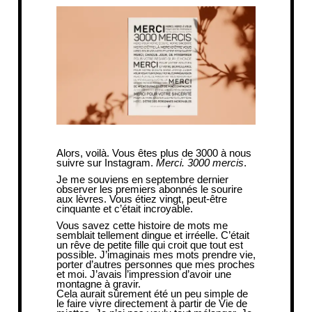
Alors, voilà. Vous êtes plus de 3000 à nous
suivre sur
Instagram
.
Merci. 3000 mercis
.
Je me souviens en septembre dernier
observer les premiers abonnés le sourire
aux lèvres. Vous étiez vingt, peut-être
cinquante et c’était incroyable.
Vous savez cette histoire de mots me
semblait tellement dingue et irréelle. C’était
un rêve de petite fille qui croit que tout est
possible. J’imaginais mes mots prendre vie,
porter d’autres personnes que mes proches
et moi. J’avais l’impression d’avoir une
montagne à gravir.
Cela aurait sûrement été un peu simple de
le faire vivre directement à partir de
Vie de