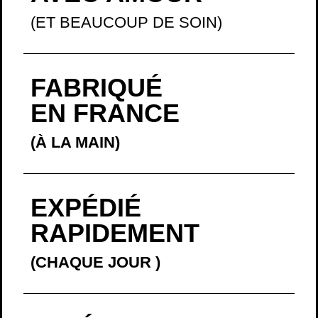
(ET BEAUCOUP DE SOIN)
FABRIQUÉ
EN FRANCE
(À LA MAIN)
EXPÉDIÉ
RAPIDEMENT
(CHAQUE JOUR
)