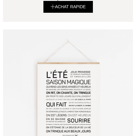
ACHAT RAPIDE