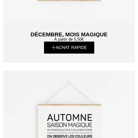
DÉCEMBRE, MOIS MAGIQUE
À partir de
5,50
€
ACHAT RAPIDE