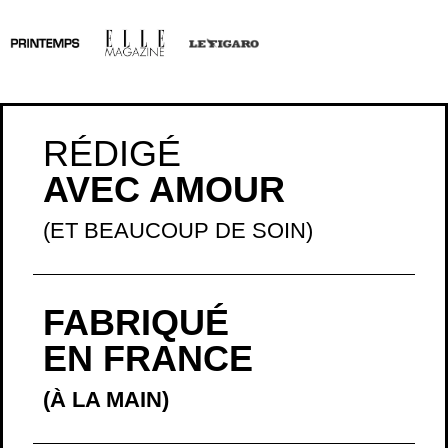
RÉDIGÉ
AVEC AMOUR
(ET BEAUCOUP DE SOIN)
FABRIQUÉ
EN FRANCE
(À LA MAIN)