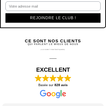
REJOINDRE LE CLUB !
CE SONT NOS CLIENTS
QUI PARLENT LE MIEUX DE NOUS
(ILS SONT FANTASTIQUES)
EXCELLENT
Basée sur
828 avis