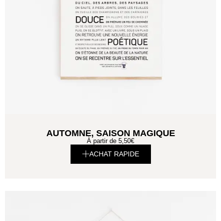
AUTOMNE, SAISON MAGIQUE
À partir de
5,50
€
ACHAT RAPIDE