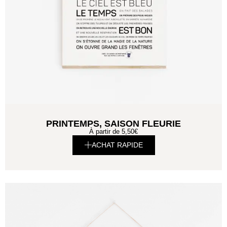
PRINTEMPS, SAISON FLEURIE
À partir de
5,50
€
ACHAT RAPIDE