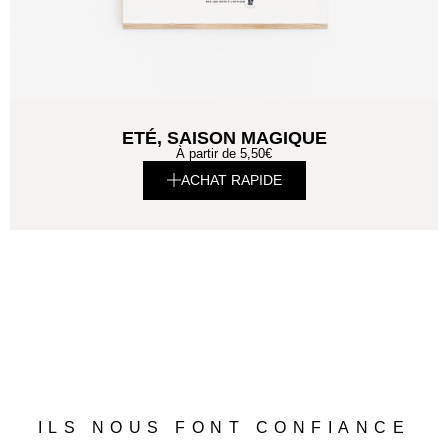
ETÉ, SAISON MAGIQUE
À partir de
5,50
€
ACHAT RAPIDE
ILS NOUS FONT CONFIANCE