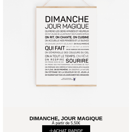
DIMANCHE, JOUR MAGIQUE
À partir de
5,50
€
ACHAT RAPIDE