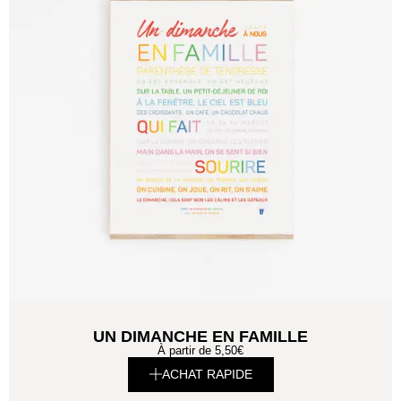
UN DIMANCHE EN FAMILLE
À partir de
5,50
€
ACHAT RAPIDE