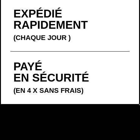
EXPÉDIÉ
RAPIDEMENT
(CHAQUE JOUR
)
PAYÉ
EN SÉCURITÉ
(EN 4 X SANS FRAIS)
LA BELLE
HISTOIRE