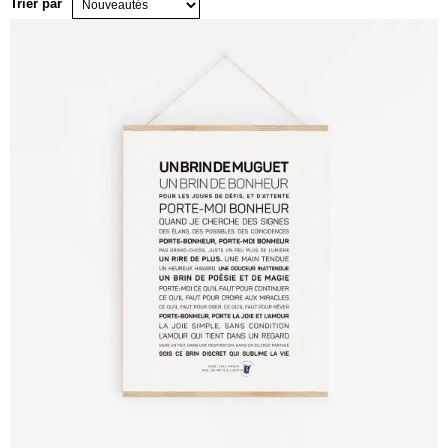
Trier par