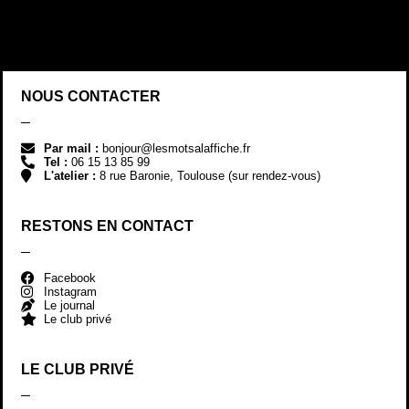
NOUS CONTACTER
Par mail :
bonjour@lesmotsalaffiche.fr
Tel :
06 15 13 85 99
L'atelier :
8 rue Baronie, Toulouse (sur rendez-vous)
RESTONS EN CONTACT
Facebook
Instagram
Le journal
Le club privé
LE CLUB PRIVÉ