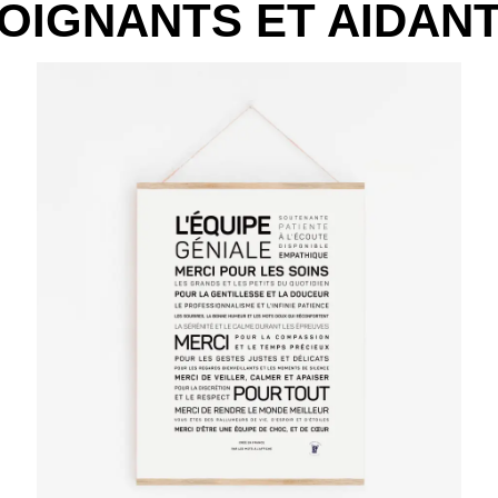
OIGNANTS ET AIDAN