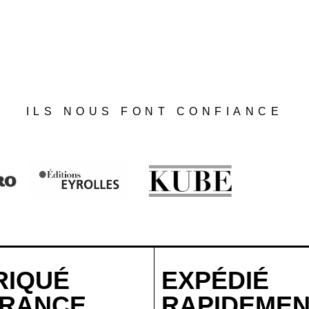
ILS NOUS FONT CONFIANCE
RIQUÉ
EXPÉDIÉ
FRANCE
RAPIDEME