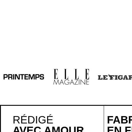
RÉDIGÉ
FAB
AVEC AMOUR
EN 