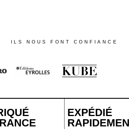
ILS NOUS FONT CONFIANCE
RIQUÉ
EXPÉDIÉ
FRANCE
RAPIDEME