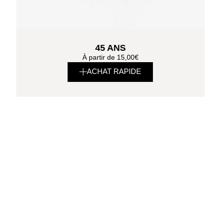
45 ANS
À partir de
15,00
€
ACHAT RAPIDE