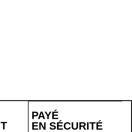
PAYÉ
NT
EN SÉCURITÉ