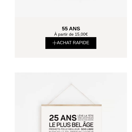
55 ANS
À partir de
15,00
€
ACHAT RAPIDE