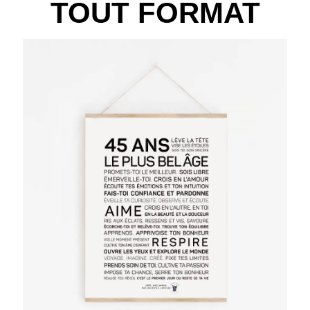
TOUT FORMAT