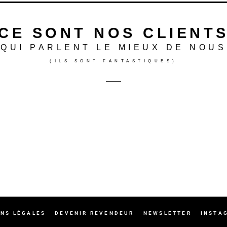
CE SONT NOS CLIENT
QUI PARLENT LE MIEUX DE NOUS
(ILS SONT FANTASTIQUES)