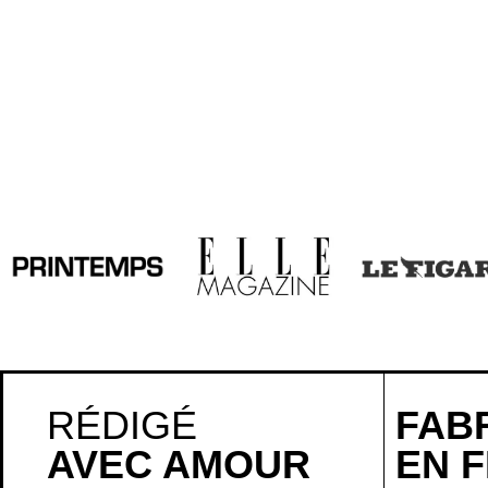
RÉDIGÉ
FAB
AVEC AMOUR
EN 