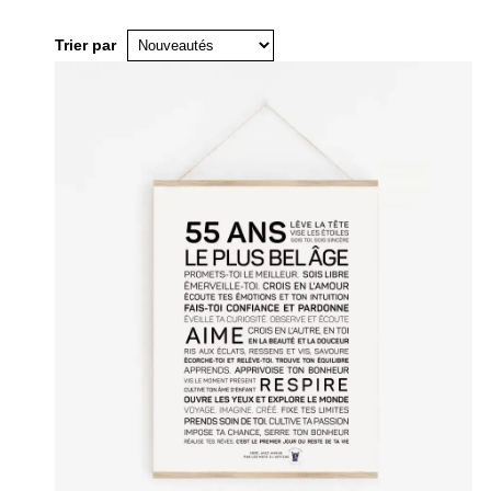
Trier par