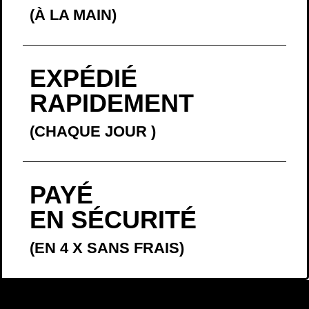
(À LA MAIN)
EXPÉDIÉ
RAPIDEMENT
(CHAQUE JOUR
)
PAYÉ
EN SÉCURITÉ
(EN 4 X SANS FRAIS)