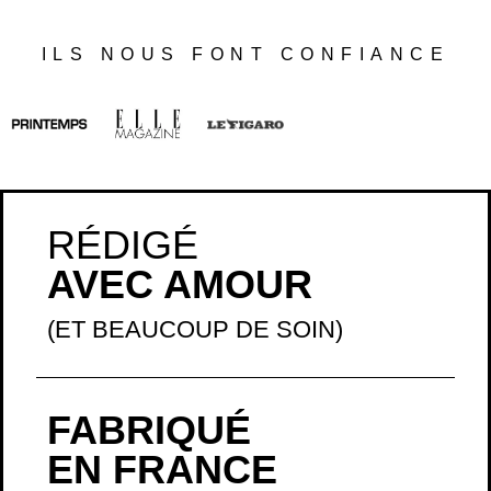
ILS NOUS FONT CONFIANCE
RÉDIGÉ
AVEC AMOUR
(ET BEAUCOUP DE SOIN)
FABRIQUÉ
EN FRANCE