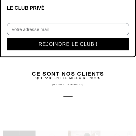
LE CLUB PRIVÉ
REJOINDRE LE CLUB !
CE SONT NOS CLIENTS
QUI PARLENT LE MIEUX DE NOUS
(ILS SONT FANTASTIQUES)