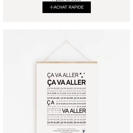
ACHAT RAPIDE