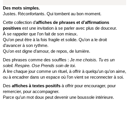
Des mots simples.
Justes. Réconfortants. Qui tombent au bon moment.
Cette collection d’
affiches de phrases et d’affirmations
positives
est une invitation à se parler avec plus de douceur.
À se rappeler que l’on fait de son mieux.
Qu’on peut être à la fois fragile et solide. Qu’on a le droit
d’avancer à son rythme.
Qu’on est digne d’amour, de repos, de lumière.
Des phrases comme des souffles :
Je me choisis. Tu es un
soleil. Respire. Ose Prends soin de toi
.
À lire chaque jour comme un rituel, à offrir à quelqu’un qu’on aime,
ou à encadrer dans un espace où l’on vient se reconnecter à soi.
Des
affiches à textes positifs
à offrir pour encourager, pour
remercier, pour accompagner.
Parce qu’un mot doux peut devenir une boussole intérieure.