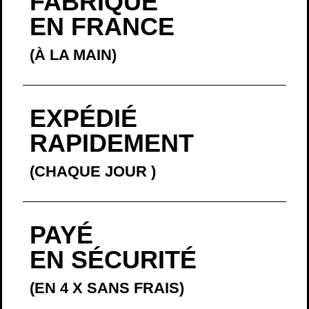
FABRIQUÉ
EN FRANCE
(À LA MAIN)
EXPÉDIÉ
RAPIDEMENT
(CHAQUE JOUR
)
PAYÉ
EN SÉCURITÉ
(EN 4 X SANS FRAIS)