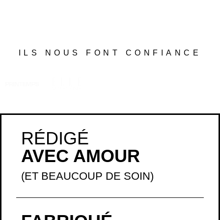
ILS NOUS FONT CONFIANCE
RÉDIGÉ
AVEC AMOUR
(ET BEAUCOUP DE SOIN)