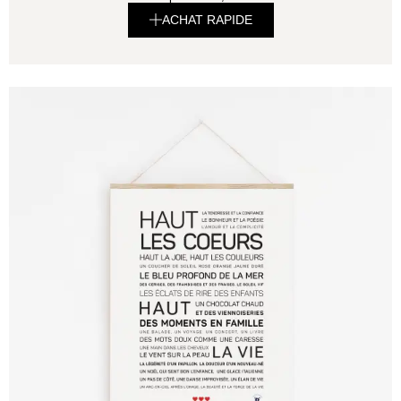
ACHAT RAPIDE