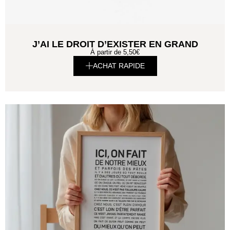
J’AI LE DROIT D’EXISTER EN GRAND
À partir de
5,50
€
ACHAT RAPIDE