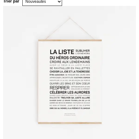
Trier par