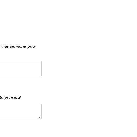
e principal.