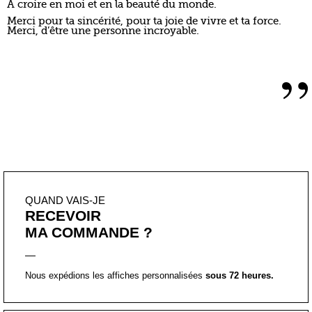
A croire en moi et en la beauté du monde.
Merci pour ta sincérité, pour ta joie de vivre et ta force.
Merci, d’être une personne incroyable.
”
QUAND VAIS-JE
RECEVOIR
MA COMMANDE ?
Nous expédions les affiches personnalisées
sous 72 heures.