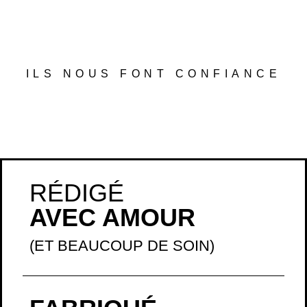
ILS NOUS FONT CONFIANCE
RÉDIGÉ
AVEC AMOUR
(ET BEAUCOUP DE SOIN)