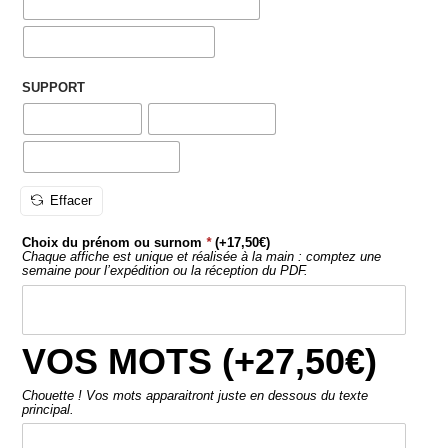
SUPPORT
Effacer
Choix du prénom ou surnom
*
(+
17,50
€
)
Chaque affiche est unique et réalisée à la main : comptez une
semaine pour l’expédition ou la réception du PDF.
VOS MOTS (+
27,50
€
)
Chouette ! Vos mots apparaitront juste en dessous du texte
principal.