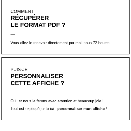
COMMENT
RÉCUPÉRER
LE FORMAT PDF ?
Vous allez le recevoir directement par mail sous 72 heures.
PUIS-JE
PERSONNALISER
CETTE AFFICHE ?
Oui, et nous le ferons avec attention et beaucoup joie !
Tout est expliqué juste ici :
personnaliser mon affiche
!