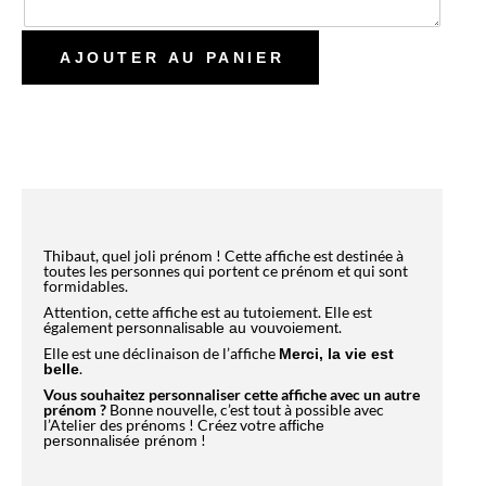
AJOUTER AU PANIER
Thibaut, quel joli prénom ! Cette affiche est destinée à
toutes les personnes qui portent ce prénom et qui sont
formidables.
Attention, cette affiche est au tutoiement. Elle est
également
.
personnalisable au vouvoiement
Elle est une déclinaison de l’affiche
Merci, la vie est
.
belle
Vous souhaitez personnaliser cette affiche avec un autre
prénom ?
Bonne nouvelle, c’est tout à possible avec
l’Atelier des prénoms ! Créez votre
affiche
!
personnalisée prénom