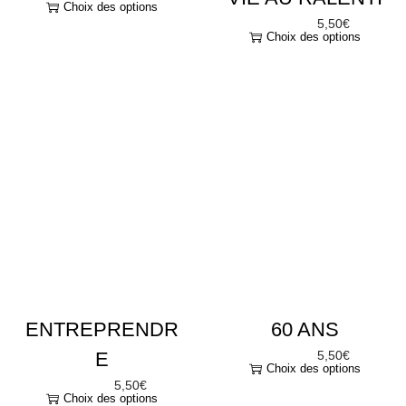
Choix des options
5,50
€
À partir de
Choix des options
ENTREPRENDR
60 ANS
E
5,50
€
À partir de
Choix des options
5,50
€
À partir de
Choix des options