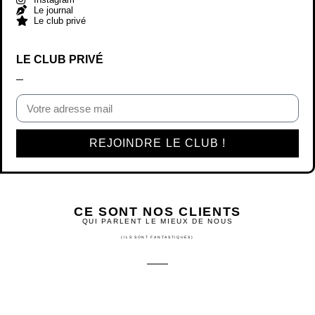
Le journal
Le club privé
LE CLUB PRIVÉ
REJOINDRE LE CLUB !
CE SONT NOS CLIENTS
QUI PARLENT LE MIEUX DE NOUS
(ILS SONT FANTASTIQUES)