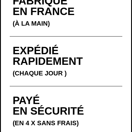
FABRIQUÉ
EN FRANCE
(À LA MAIN)
EXPÉDIÉ
RAPIDEMENT
(CHAQUE JOUR
)
PAYÉ
EN SÉCURITÉ
(EN 4 X SANS FRAIS)