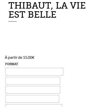
THIBAUT, LA VIE
EST BELLE
À partir de
15,00
€
FORMAT