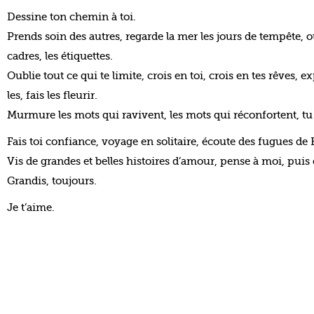
Dessine ton chemin à toi.
Prends soin des autres, regarde la mer les jours de tempête, o
cadres, les étiquettes.
Oublie tout ce qui te limite, crois en toi, crois en tes rêves, ex
les, fais les fleurir.
Murmure les mots qui ravivent, les mots qui réconfortent, tu 
Fais toi confiance, voyage en solitaire, écoute des fugues de 
Vis de grandes et belles histoires d’amour, pense à moi, puis
Grandis, toujours.
Je t’aime.