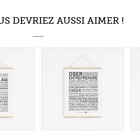
US DEVRIEZ AUSSI AIMER !