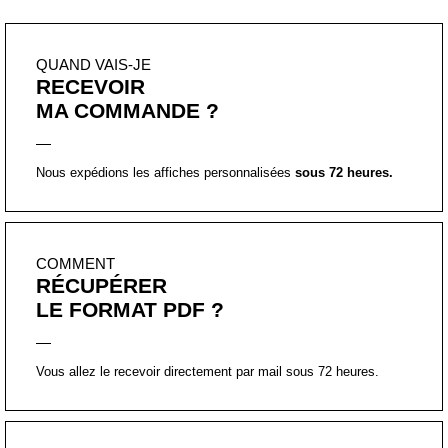
QUAND VAIS-JE
RECEVOIR
MA COMMANDE ?
Nous expédions les affiches personnalisées
sous 72 heures.
COMMENT
RÉCUPÉRER
LE FORMAT PDF ?
Vous allez le recevoir directement par mail sous 72 heures.