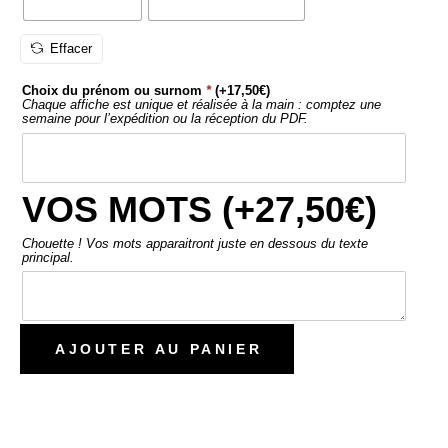
Effacer
Choix du prénom ou surnom
*
(+
17,50
€
)
Chaque affiche est unique et réalisée à la main : comptez une
semaine pour l’expédition ou la réception du PDF.
VOS MOTS (+
27,50
€
)
Chouette ! Vos mots apparaitront juste en dessous du texte
principal.
AJOUTER AU PANIER