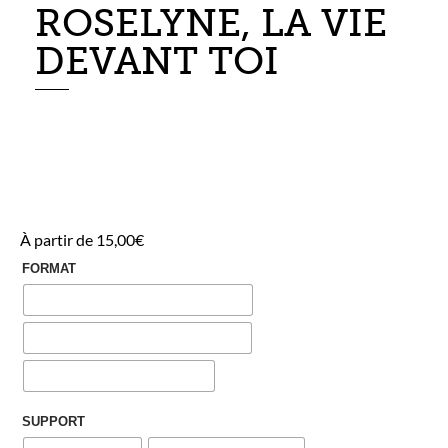
ROSELYNE, LA VIE
DEVANT TOI
À partir de
15,00
€
FORMAT
SUPPORT