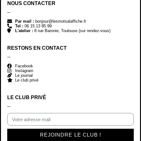
NOUS CONTACTER
Par mail :
bonjour@lesmotsalaffiche.fr
Tel :
06 15 13 85 99
L'atelier :
8 rue Baronie, Toulouse (sur rendez-vous)
RESTONS EN CONTACT
Facebook
Instagram
Le journal
Le club privé
LE CLUB PRIVÉ
REJOINDRE LE CLUB !