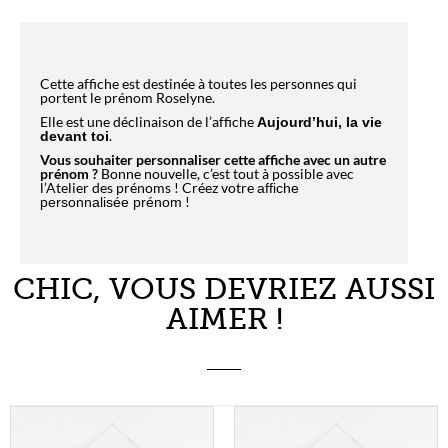
Cette affiche est destinée à toutes les personnes qui
portent le prénom Roselyne.
Elle est une déclinaison de l’affiche
Aujourd’hui, la vie
.
devant toi
Vous souhaiter personnaliser cette affiche avec un autre
prénom ?
Bonne nouvelle, c’est tout à possible avec
l’Atelier des prénoms ! Créez votre
affiche
!
personnalisée prénom
CHIC, VOUS DEVRIEZ AUSSI
AIMER !