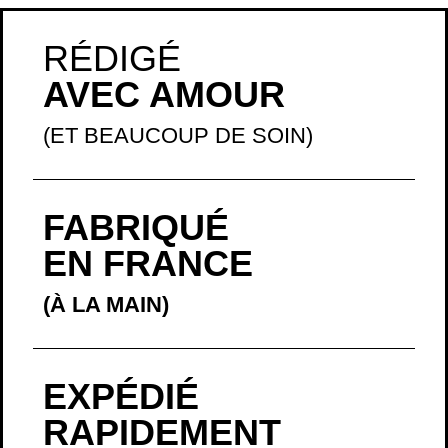
RÉDIGÉ
AVEC AMOUR
(ET BEAUCOUP DE SOIN)
FABRIQUÉ
EN FRANCE
(À LA MAIN)
EXPÉDIÉ
RAPIDEMENT